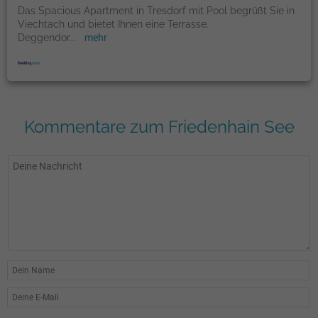
Das Spacious Apartment in Tresdorf mit Pool begrüßt Sie in
Viechtach und bietet Ihnen eine Terrasse.
Deggendor
...
mehr
Kommentare zum Friedenhain See