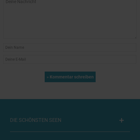
DIE SCHÖNSTEN SEEN