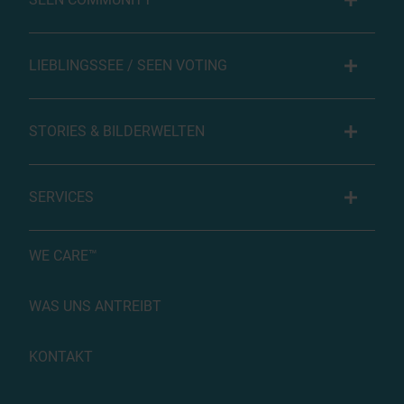
LIEBLINGSSEE / SEEN VOTING
STORIES & BILDERWELTEN
SERVICES
WE CARE™
WAS UNS ANTREIBT
KONTAKT