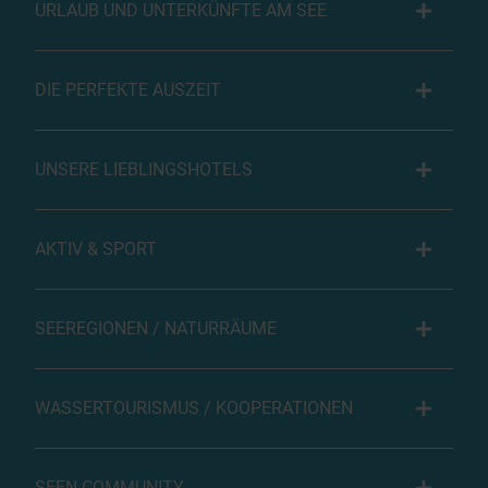
URLAUB UND UNTERKÜNFTE AM SEE
DIE PERFEKTE AUSZEIT
UNSERE LIEBLINGSHOTELS
AKTIV & SPORT
SEEREGIONEN / NATURRÄUME
WASSERTOURISMUS / KOOPERATIONEN
SEEN COMMUNITY