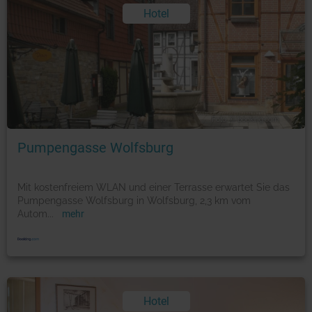
Hotel
Foto: © booking.com
Pumpengasse Wolfsburg
Mit kostenfreiem WLAN und einer Terrasse erwartet Sie das
Pumpengasse Wolfsburg in Wolfsburg, 2,3 km vom
Autom
...
mehr
Hotel