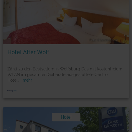
Foto: © booking.com
Hotel Alter Wolf
Zählt zu den Bestsellern in Wolfsburg Das mit kostenfreiem
WLAN im gesamten Gebäude ausgestattete Centro
Hote
...
mehr
Hotel