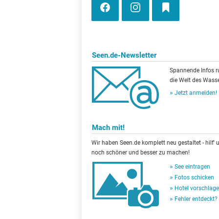
Seen.de-Newsletter
Spannende Infos 
die Welt des Wasse
Jetzt anmelden!
Mach mit!
Wir haben Seen.de komplett neu gestaltet - hilf' u
noch schöner und besser zu machen!
See eintragen
Fotos schicken
Hotel vorschlag
Fehler entdeckt?