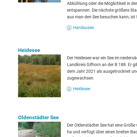
Abkühlung oder die Möglichkeit in de
entspannen. Die nächste größere Sta
aus man den See besuchen kann, ist
Hardausee
Heidesee
Der Heidesee war ein See im nieders
Landkreis Gifhorn an der B 188. Er gilt
dem Jahr 2021 als ausgetrocknet un
zugewachsen.
Heidesee
Oldenstädter See
Der Oldenstädter See hat eine Größe
ha und verfügt über einen breiten Ba