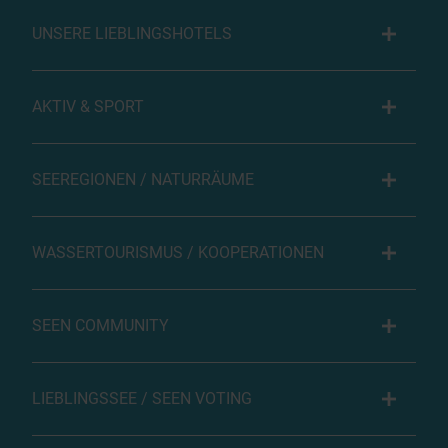
UNSERE LIEBLINGSHOTELS
AKTIV & SPORT
SEEREGIONEN / NATURRÄUME
WASSERTOURISMUS / KOOPERATIONEN
SEEN COMMUNITY
LIEBLINGSSEE / SEEN VOTING