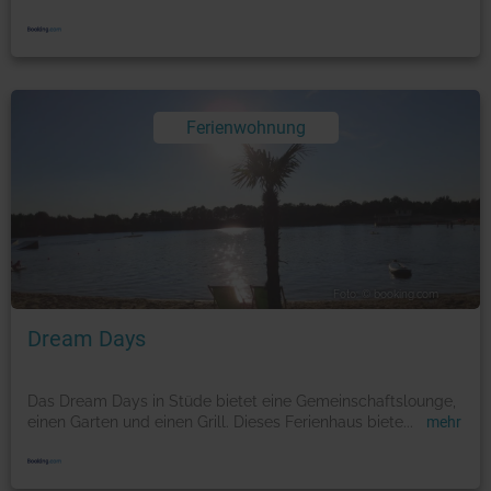
Ferienwohnung
Foto: © booking.com
Dream Days
Das Dream Days in Stüde bietet eine Gemeinschaftslounge,
einen Garten und einen Grill. Dieses Ferienhaus biete
...
mehr