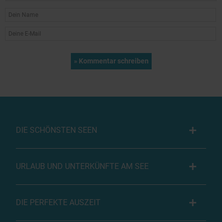
DIE SCHÖNSTEN SEEN
URLAUB UND UNTERKÜNFTE AM SEE
DIE PERFEKTE AUSZEIT