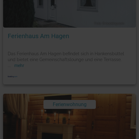
Foto: © booking.com
Ferienhaus Am Hagen
Das Ferienhaus Am Hagen befindet sich in Hankensbüttel
und bietet eine Gemeinschaftslounge und eine Terrasse.
...
mehr
Ferienwohnung