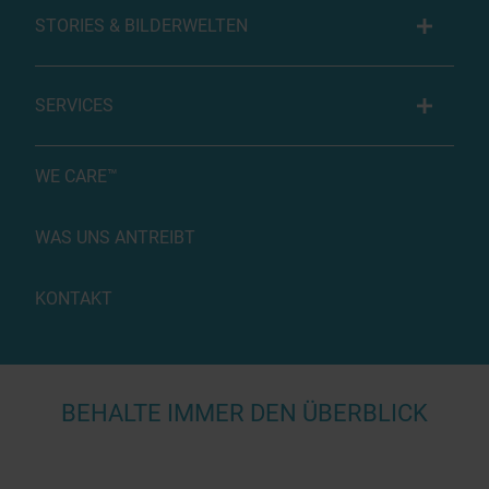
STORIES & BILDERWELTEN
SERVICES
WE CARE™
WAS UNS ANTREIBT
KONTAKT
BEHALTE IMMER DEN ÜBERBLICK