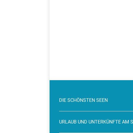
DIE SCHÖNSTEN SEEN
URLAUB UND UNTERKÜNFTE AM 