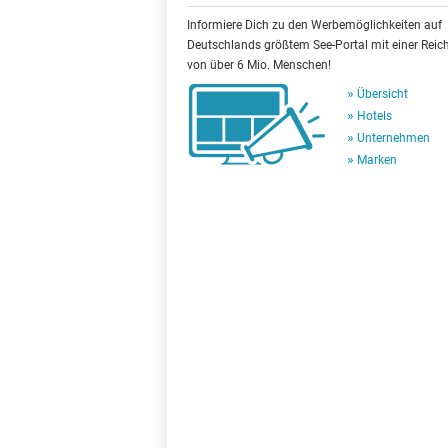
Informiere Dich zu den Werbemöglichkeiten auf
Deutschlands größtem See-Portal mit einer Reic
von über 6 Mio. Menschen!
Übersicht
Hotels
Unternehmen
Marken