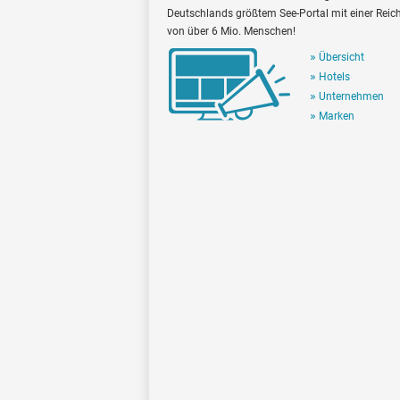
Deutschlands größtem See-Portal mit einer Reic
von über 6 Mio. Menschen!
Übersicht
Hotels
Unternehmen
Marken