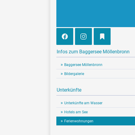
Infos zum Baggersee Möllenbronn
Baggersee Möllenbronn
Bildergalerie
Unterkünfte
Unterkünfte am Wasser
Hotels am See
Ferienwohnungen