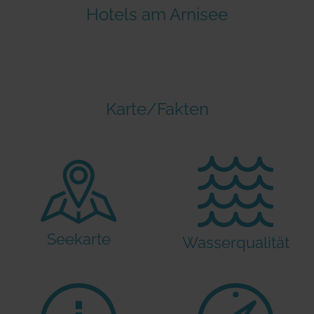
Hotels am Arnisee
Karte/Fakten
Seekarte
Wasserqualität