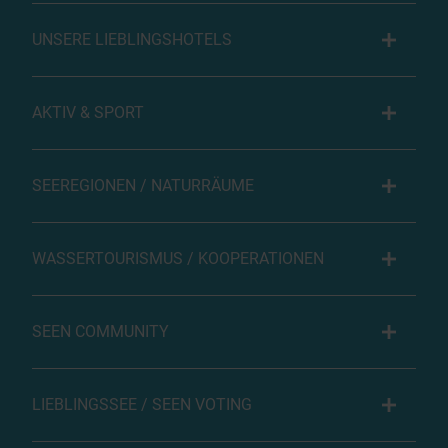
UNSERE LIEBLINGSHOTELS
AKTIV & SPORT
SEEREGIONEN / NATURRÄUME
WASSERTOURISMUS / KOOPERATIONEN
SEEN COMMUNITY
LIEBLINGSSEE / SEEN VOTING