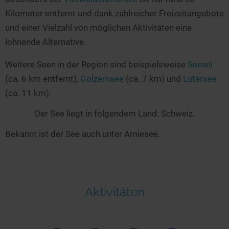
Kilometer entfernt und dank zahlreicher Freizeitangebote
und einer Vielzahl von möglichen Aktivitäten eine
lohnende Alternative.
Weitere Seen in der Region sind beispielsweise
Seewli
(ca. 6 km entfernt),
Golzernsee
(ca. 7 km) und
Lutersee
(ca. 11 km).
Der See liegt in folgendem Land: Schweiz.
Bekannt ist der See auch unter Arniesee.
Aktivitäten