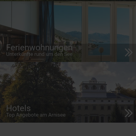
Ferienwohnungen
Unterkünfte rund um den See
Hotels
Top Angebote am Arnisee