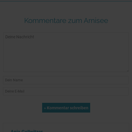
Kommentare zum Arnisee
Anja Gollwitzer