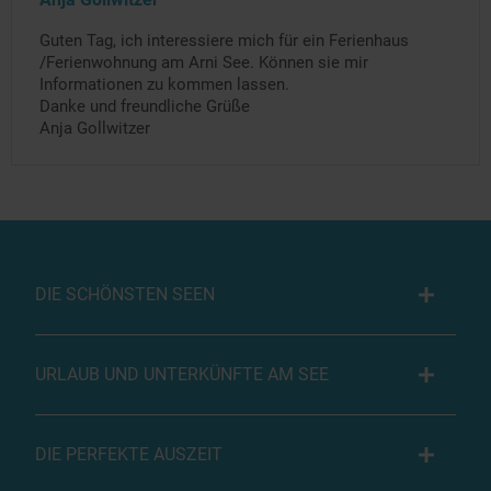
Guten Tag, ich interessiere mich für ein Ferienhaus
/Ferienwohnung am Arni See. Können sie mir
Informationen zu kommen lassen.
Danke und freundliche Grüße
Anja Gollwitzer
DIE SCHÖNSTEN SEEN
URLAUB UND UNTERKÜNFTE AM SEE
DIE PERFEKTE AUSZEIT