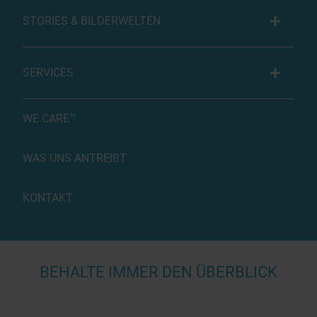
STORIES & BILDERWELTEN
SERVICES
WE CARE™
WAS UNS ANTREIBT
KONTAKT
BEHALTE IMMER DEN ÜBERBLICK