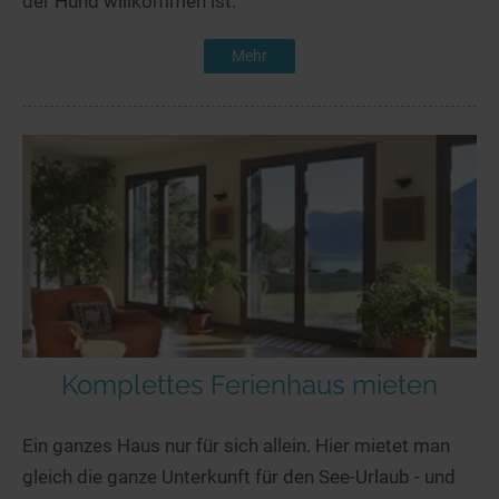
der Hund willkommen ist.
Mehr
Komplettes Ferienhaus mieten
Ein ganzes Haus nur für sich allein. Hier mietet man
gleich die ganze Unterkunft für den See-Urlaub - und