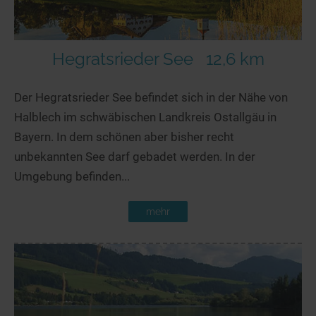
Hegratsrieder See
12,6 km
Der Hegratsrieder See befindet sich in der Nähe von
Halblech im schwäbischen Landkreis Ostallgäu in
Bayern. In dem schönen aber bisher recht
unbekannten See darf gebadet werden. In der
Umgebung befinden...
mehr