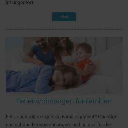
ist ungestört.
Mehr
Ferienwohnungen für Familien
Ein Urlaub mit der ganzen Familie geplant? Günstige
und schöne Ferienwohnungen- und häuser für die