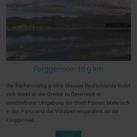
Forggensee
10,9 km
Der flächenmäßig größte Stausee Deutschlands findet
sich direkt an der Grenze zu Österreich in
unmittelbarer Umgebung der Stadt Füssen. Malerisch
in das Panorama der Voralpen eingerahmt ist der
Forggensee...
mehr