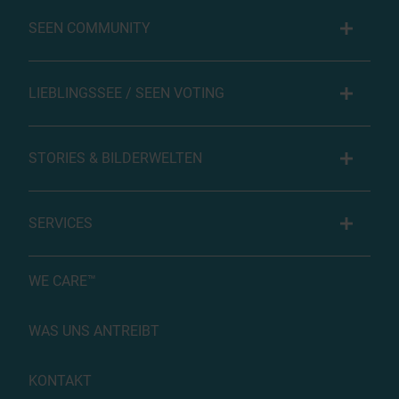
SEEN COMMUNITY
LIEBLINGSSEE / SEEN VOTING
STORIES & BILDERWELTEN
SERVICES
WE CARE™
WAS UNS ANTREIBT
KONTAKT