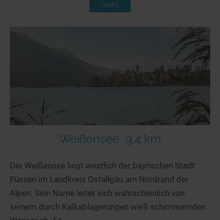
mehr
Weißensee
9,4 km
Der Weißensee liegt westlich der bayrischen Stadt
Füssen im Landkreis Ostallgäu am Nordrand der
Alpen. Sein Name leitet sich wahrscheinlich von
seinem durch Kalkablagerungen weiß schimmernden