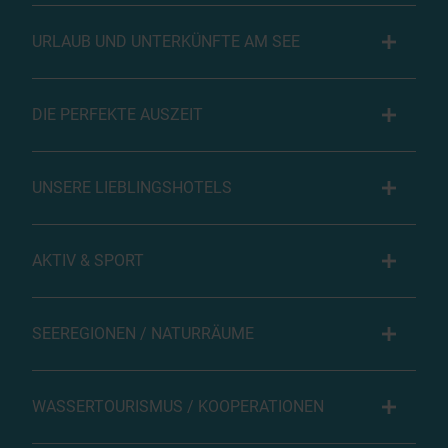
URLAUB UND UNTERKÜNFTE AM SEE
DIE PERFEKTE AUSZEIT
UNSERE LIEBLINGSHOTELS
AKTIV & SPORT
SEEREGIONEN / NATURRÄUME
WASSERTOURISMUS / KOOPERATIONEN