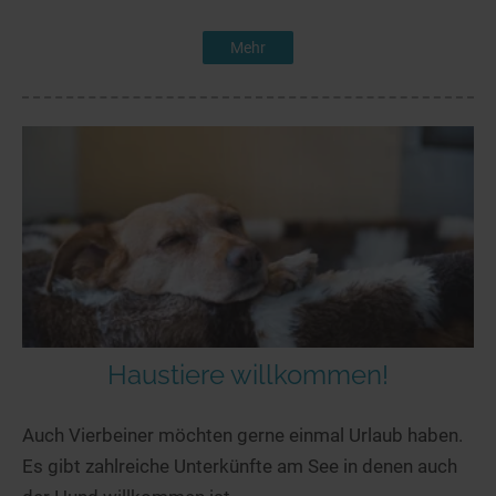
Mehr
Haustiere willkommen!
Auch Vierbeiner möchten gerne einmal Urlaub haben.
Es gibt zahlreiche Unterkünfte am See in denen auch