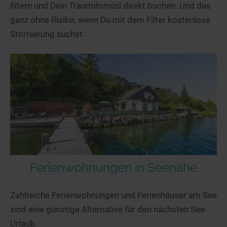
filtern und Dein Traumdomizil direkt buchen. Und das
ganz ohne Risiko, wenn Du mit dem Filter kostenlose
Stornierung suchst.
Ferienwohnungen in Seenähe
Zahlreiche Ferienwohnungen und Ferienhäuser am See
sind eine günstige Alternative für den nächsten See-
Urlaub.