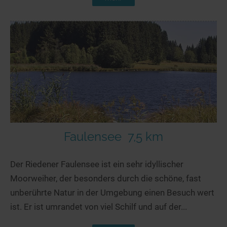
Faulensee
7,5 km
Der Riedener Faulensee ist ein sehr idyllischer
Moorweiher, der besonders durch die schöne, fast
unberührte Natur in der Umgebung einen Besuch wert
ist. Er ist umrandet von viel Schilf und auf der...