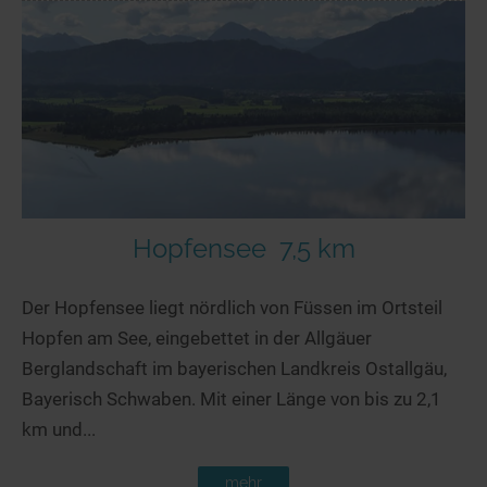
Hopfensee
7,5 km
Der Hopfensee liegt nördlich von Füssen im Ortsteil
Hopfen am See, eingebettet in der Allgäuer
Berglandschaft im bayerischen Landkreis Ostallgäu,
Bayerisch Schwaben. Mit einer Länge von bis zu 2,1
km und...
mehr