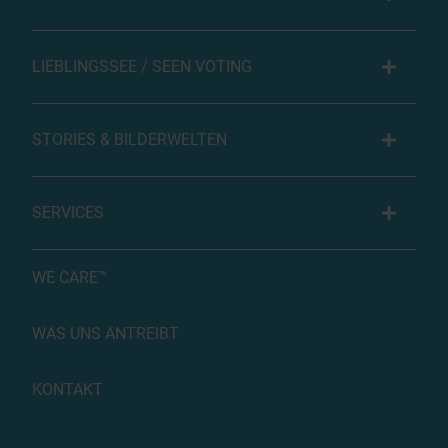
LIEBLINGSSEE / SEEN VOTING
STORIES & BILDERWELTEN
SERVICES
WE CARE™
WAS UNS ANTREIBT
KONTAKT