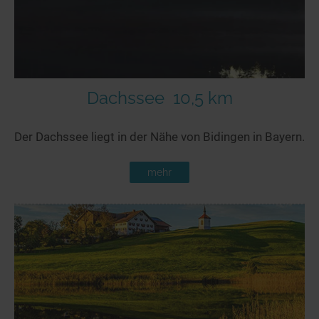
Dachssee
10,5 km
Der Dachssee liegt in der Nähe von Bidingen in Bayern.
mehr