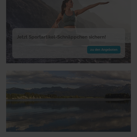
Jetzt Sportartikel-Schnäppchen sichern!
zu den Angeboten