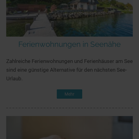
Ferienwohnungen in Seenähe
Zahlreiche Ferienwohnungen und Ferienhäuser am See
sind eine günstige Alternative für den nächsten See-
Urlaub.
Mehr