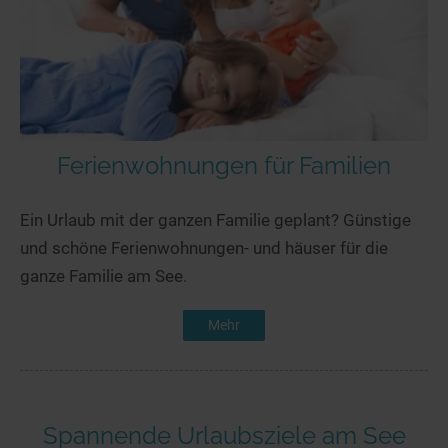
Ferienwohnungen für Familien
Ein Urlaub mit der ganzen Familie geplant? Günstige
und schöne Ferienwohnungen- und häuser für die
ganze Familie am See.
Mehr
Spannende Urlaubsziele am See