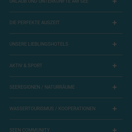
URLAUB UND UNTERKÜNFTE AM SEE
DIE PERFEKTE AUSZEIT
UNSERE LIEBLINGSHOTELS
AKTIV & SPORT
SEEREGIONEN / NATURRÄUME
WASSERTOURISMUS / KOOPERATIONEN
SEEN COMMUNITY