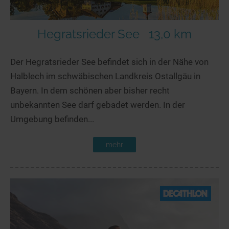
Hegratsrieder See
13,0 km
Der Hegratsrieder See befindet sich in der Nähe von
Halblech im schwäbischen Landkreis Ostallgäu in
Bayern. In dem schönen aber bisher recht
unbekannten See darf gebadet werden. In der
Umgebung befinden...
mehr