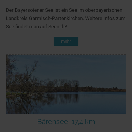
Der Bayersoiener See ist ein See im oberbayerischen
Landkreis Garmisch-Partenkirchen. Weitere Infos zum
See findet man auf Seen.de!
mehr
Bärensee
17,4 km