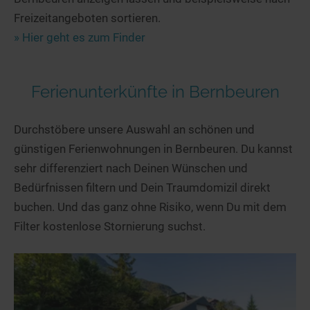
Freizeitangeboten sortieren.
» Hier geht es zum Finder
Ferienunterkünfte in Bernbeuren
Durchstöbere unsere Auswahl an schönen und
günstigen Ferienwohnungen in Bernbeuren. Du kannst
sehr differenziert nach Deinen Wünschen und
Bedürfnissen filtern und Dein Traumdomizil direkt
buchen. Und das ganz ohne Risiko, wenn Du mit dem
Filter kostenlose Stornierung suchst.