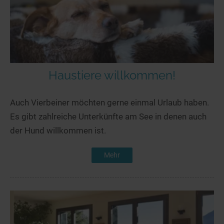
Haustiere willkommen!
Auch Vierbeiner möchten gerne einmal Urlaub haben.
Es gibt zahlreiche Unterkünfte am See in denen auch
der Hund willkommen ist.
Mehr