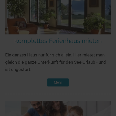
Komplettes Ferienhaus mieten
Ein ganzes Haus nur für sich allein. Hier mietet man
gleich die ganze Unterkunft für den See-Urlaub - und
ist ungestört.
Mehr