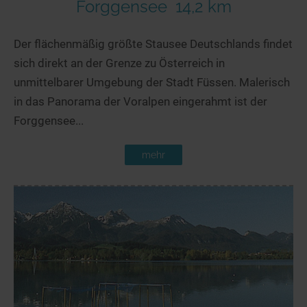
Forggensee
14,2 km
Der flächenmäßig größte Stausee Deutschlands findet
sich direkt an der Grenze zu Österreich in
unmittelbarer Umgebung der Stadt Füssen. Malerisch
in das Panorama der Voralpen eingerahmt ist der
Forggensee...
mehr