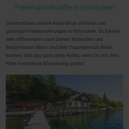
Ferienunterkünfte in Schröcken
Durchstöbere unsere Auswahl an schönen und
günstigen Ferienwohnungen in Schröcken. Du kannst
sehr differenziert nach Deinen Wünschen und
Bedürfnissen filtern und Dein Traumdomizil direkt
buchen. Und das ganz ohne Risiko, wenn Du mit dem
Filter kostenlose Stornierung suchst.