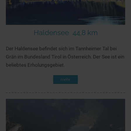
Haldensee
44,8 km
Der Haldensee befindet sich im Tannheimer Tal bei
Grän im Bundesland Tirol in Österreich. Der See ist ein
beliebtes Erholungsgebiet.
mehr