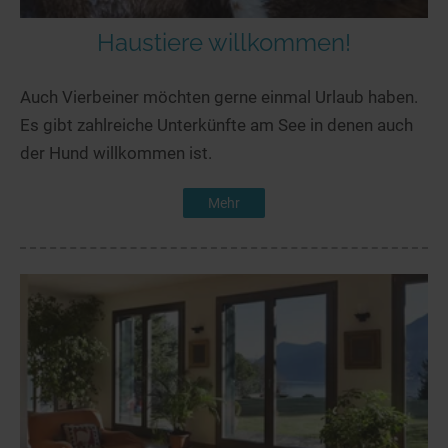
Haustiere willkommen!
Auch Vierbeiner möchten gerne einmal Urlaub haben.
Es gibt zahlreiche Unterkünfte am See in denen auch
der Hund willkommen ist.
Mehr