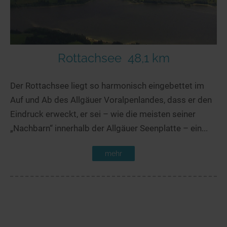
Rottachsee
48,1 km
Der Rottachsee liegt so harmonisch eingebettet im
Auf und Ab des Allgäuer Voralpenlandes, dass er den
Eindruck erweckt, er sei – wie die meisten seiner
„Nachbarn“ innerhalb der Allgäuer Seenplatte – ein...
mehr