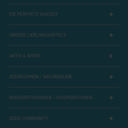
DIE PERFEKTE AUSZEIT
UNSERE LIEBLINGSHOTELS
AKTIV & SPORT
SEEREGIONEN / NATURRÄUME
WASSERTOURISMUS / KOOPERATIONEN
SEEN COMMUNITY