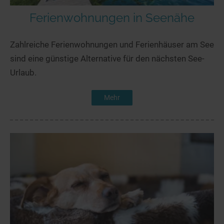
Ferienwohnungen in Seenähe
Zahlreiche Ferienwohnungen und Ferienhäuser am See
sind eine günstige Alternative für den nächsten See-
Urlaub.
Mehr