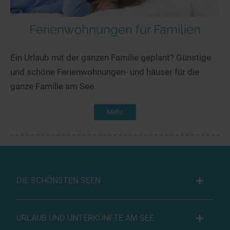
Ferienwohnungen für Familien
Ein Urlaub mit der ganzen Familie geplant? Günstige
und schöne Ferienwohnungen- und häuser für die
ganze Familie am See.
Mehr
DIE SCHÖNSTEN SEEN
URLAUB UND UNTERKÜNFTE AM SEE