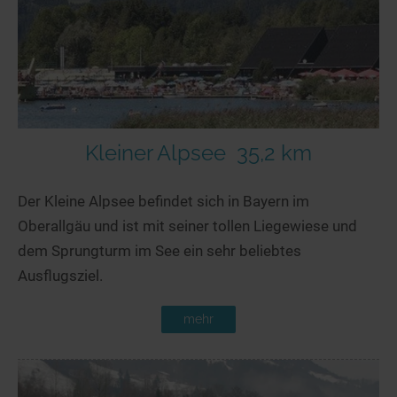
Kleiner Alpsee
35,2 km
Der Kleine Alpsee befindet sich in Bayern im
Oberallgäu und ist mit seiner tollen Liegewiese und
dem Sprungturm im See ein sehr beliebtes
Ausflugsziel.
mehr