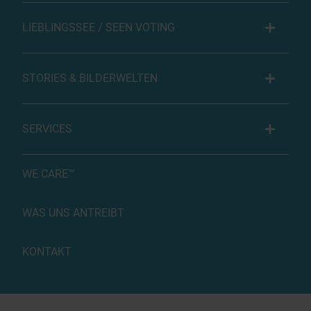
LIEBLINGSSEE / SEEN VOTING
STORIES & BILDERWELTEN
SERVICES
WE CARE™
WAS UNS ANTREIBT
KONTAKT