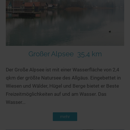
Großer Alpsee
35,4 km
Der Große Alpsee ist mit einer Wasserfläche von 2,4
qkm der größte Natursee des Allgäus. Eingebettet in
Wiesen und Wälder, Hügel und Berge bietet er Beste
Freizeitmöglichkeiten auf und am Wasser. Das
Wasser...
mehr