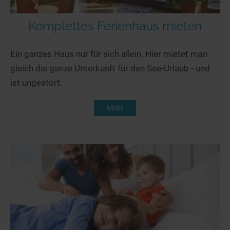
Komplettes Ferienhaus mieten
Ein ganzes Haus nur für sich allein. Hier mietet man
gleich die ganze Unterkunft für den See-Urlaub - und
ist ungestört.
Mehr