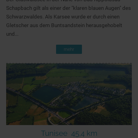
Schapbach gilt als einer der "klaren blauen Augen" des
Schwarzwaldes. Als Karsee wurde er durch einen
Gletscher aus dem Buntsandstein herausgehobelt
und...
mehr
Tunisee
45,4 km