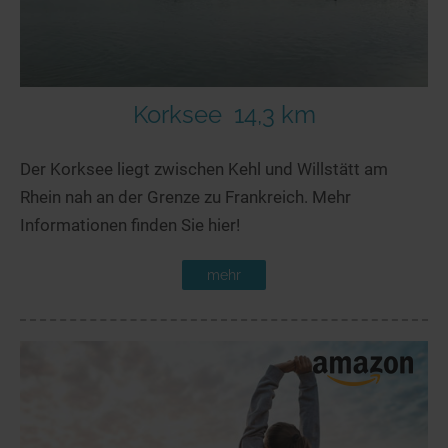
Korksee
14,3 km
Der Korksee liegt zwischen Kehl und Willstätt am
Rhein nah an der Grenze zu Frankreich. Mehr
Informationen finden Sie hier!
mehr