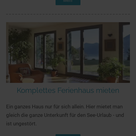
Mehr
Komplettes Ferienhaus mieten
Ein ganzes Haus nur für sich allein. Hier mietet man
gleich die ganze Unterkunft für den See-Urlaub - und
ist ungestört.