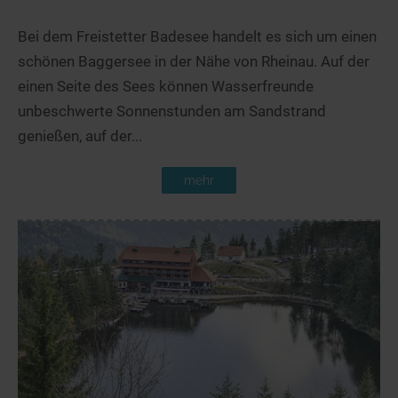
Bei dem Freistetter Badesee handelt es sich um einen
schönen Baggersee in der Nähe von Rheinau. Auf der
einen Seite des Sees können Wasserfreunde
unbeschwerte Sonnenstunden am Sandstrand
genießen, auf der...
mehr