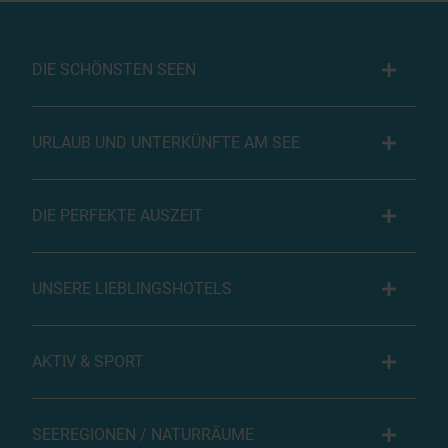
DIE SCHÖNSTEN SEEN
URLAUB UND UNTERKÜNFTE AM SEE
DIE PERFEKTE AUSZEIT
UNSERE LIEBLINGSHOTELS
AKTIV & SPORT
SEEREGIONEN / NATURRÄUME