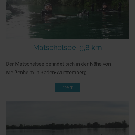
Matschelsee
9,8 km
Der Matschelsee befindet sich in der Nähe von
Meißenheim in Baden-Württemberg.
mehr