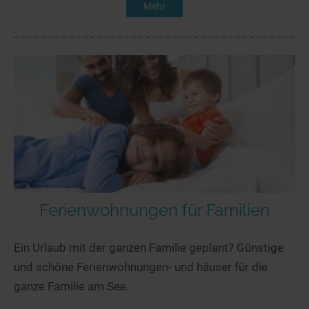
Mehr
Ferienwohnungen für Familien
Ein Urlaub mit der ganzen Familie geplant? Günstige
und schöne Ferienwohnungen- und häuser für die
ganze Familie am See.