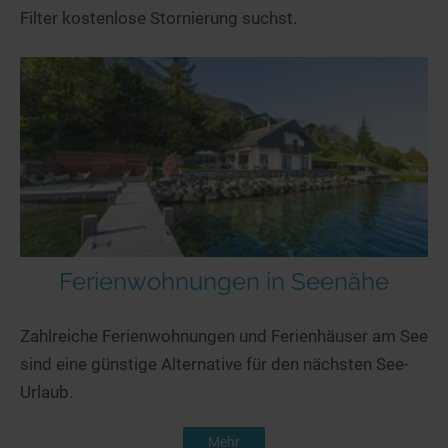
Filter kostenlose Stornierung suchst.
Ferienwohnungen in Seenähe
Zahlreiche Ferienwohnungen und Ferienhäuser am See
sind eine günstige Alternative für den nächsten See-
Urlaub.
Mehr