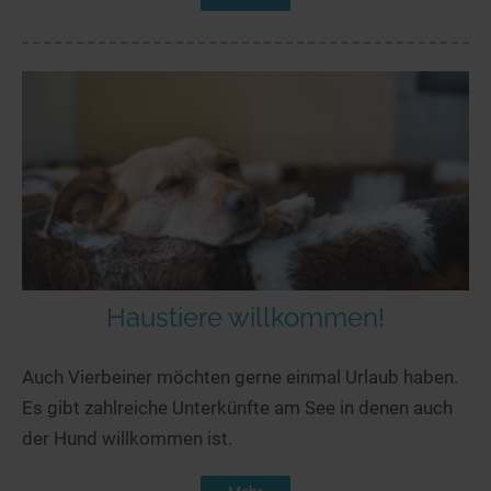
Haustiere willkommen!
Auch Vierbeiner möchten gerne einmal Urlaub haben.
Es gibt zahlreiche Unterkünfte am See in denen auch
der Hund willkommen ist.