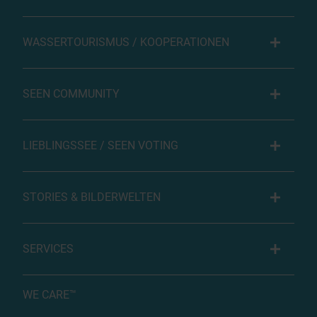
WASSERTOURISMUS / KOOPERATIONEN
SEEN COMMUNITY
LIEBLINGSSEE / SEEN VOTING
STORIES & BILDERWELTEN
SERVICES
WE CARE™