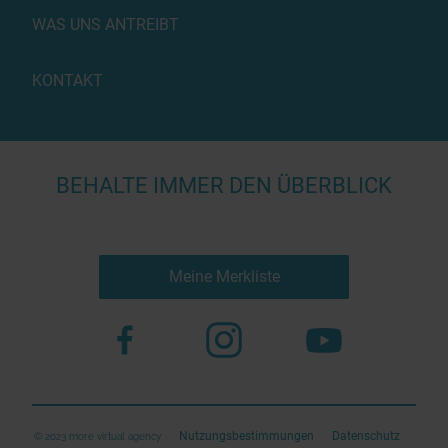
WAS UNS ANTREIBT
KONTAKT
BEHALTE IMMER DEN ÜBERBLICK
Meine Merkliste
Nutzungsbestimmungen
Datenschutz
© 2023 more virtual agency