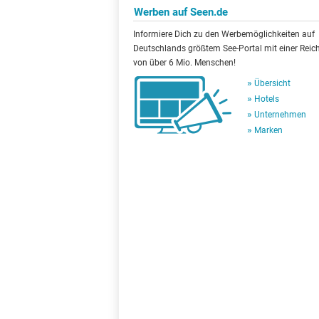
Werben auf Seen.de
Informiere Dich zu den Werbemöglichkeiten auf
Deutschlands größtem See-Portal mit einer Reic
von über 6 Mio. Menschen!
Übersicht
Hotels
Unternehmen
Marken