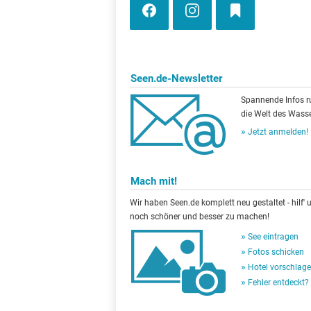
Seen.de-Newsletter
Spannende Infos 
die Welt des Wasse
Jetzt anmelden!
Mach mit!
Wir haben Seen.de komplett neu gestaltet - hilf' u
noch schöner und besser zu machen!
See eintragen
Fotos schicken
Hotel vorschlag
Fehler entdeckt?