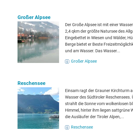
Großer Alpsee
Der Große Alpsee ist mit einer Wasse
2,4 qkm der größte Natursee des Allg
Eingebettet in Wiesen und Wälder, Hü
Berge bietet er Beste Freizeitmöglich
und am Wasser. Das Wasser...
Großer Alpsee
Reschensee
Einsam ragt der Grauner Kirchturm 
Wasser des Südtiroler Reschensees. 
strahlt die Sonne vom wolkenlosen b
Himmel, hinter ihm liegen sattgrüne 
die Ausläufer der Tiroler Alpen,...
Reschensee