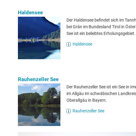
Haldensee
Der Haldensee befindet sich im Tannh
bei Grän im Bundesland Tirol in Öster
See ist ein beliebtes Erholungsgebiet.
Haldensee
Rauhenzeller See
Der Rauhenzeller See ist ein See in 
im Allgäu im schwäbischen Landkrei
Oberallgäu in Bayern.
Rauhenzeller See