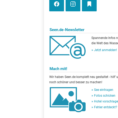
Seen.de-Newsletter
Spannende Infos 
die Welt des Wasse
Jetzt anmelden!
Mach mit!
Wir haben Seen.de komplett neu gestaltet - hilf' u
noch schöner und besser zu machen!
See eintragen
Fotos schicken
Hotel vorschlag
Fehler entdeckt?