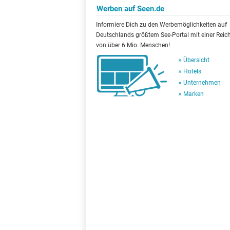
Werben auf Seen.de
Informiere Dich zu den Werbemöglichkeiten auf
Deutschlands größtem See-Portal mit einer Reic
von über 6 Mio. Menschen!
Übersicht
Hotels
Unternehmen
Marken