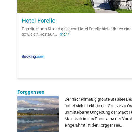
Hotel Forelle
Das direkt am Strand gelegene Hotel Forelle bietet Ihnen eine
sowie ein Restaur
...
mehr
Forggensee
Der flächenmäßig größte Stausee De
findet sich direkt an der Grenze zu Ös
unmittelbarer Umgebung der Stadt F
Malerisch in das Panorama der Vora
eingerahmt ist der Forggensee...