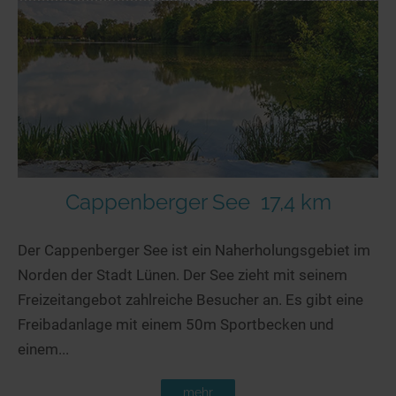
Cappenberger See
17,4 km
Der Cappenberger See ist ein Naherholungsgebiet im
Norden der Stadt Lünen. Der See zieht mit seinem
Freizeitangebot zahlreiche Besucher an. Es gibt eine
Freibadanlage mit einem 50m Sportbecken und
einem...
mehr