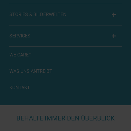
STORIES & BILDERWELTEN
SERVICES
WE CARE™
WAS UNS ANTREIBT
KONTAKT
BEHALTE IMMER DEN ÜBERBLICK