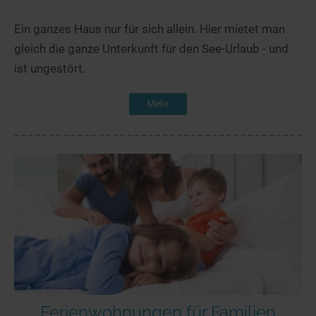
Ein ganzes Haus nur für sich allein. Hier mietet man
gleich die ganze Unterkunft für den See-Urlaub - und
ist ungestört.
Mehr
Ferienwohnungen für Familien