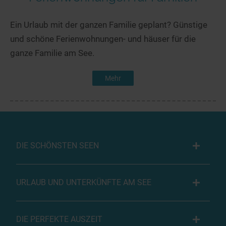
Ein Urlaub mit der ganzen Familie geplant? Günstige
und schöne Ferienwohnungen- und häuser für die
ganze Familie am See.
Mehr
DIE SCHÖNSTEN SEEN
URLAUB UND UNTERKÜNFTE AM SEE
DIE PERFEKTE AUSZEIT