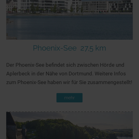
Phoenix-See
27,5 km
Der Phoenix-See befindet sich zwischen Hörde und
Aplerbeck in der Nähe von Dortmund. Weitere Infos
zum Phoenix-See haben wir für Sie zusammengestellt!
mehr