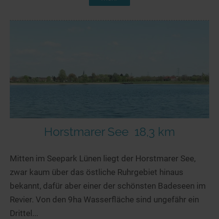
Horstmarer See
18,3 km
Mitten im Seepark Lünen liegt der Horstmarer See,
zwar kaum über das östliche Ruhrgebiet hinaus
bekannt, dafür aber einer der schönsten Badeseen im
Revier. Von den 9ha Wasserfläche sind ungefähr ein
Drittel...