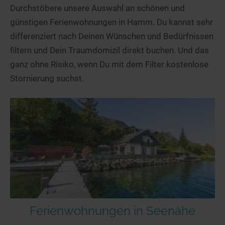
Durchstöbere unsere Auswahl an schönen und
günstigen Ferienwohnungen in Hamm. Du kannst sehr
differenziert nach Deinen Wünschen und Bedürfnissen
filtern und Dein Traumdomizil direkt buchen. Und das
ganz ohne Risiko, wenn Du mit dem Filter kostenlose
Stornierung suchst.
Ferienwohnungen in Seenähe