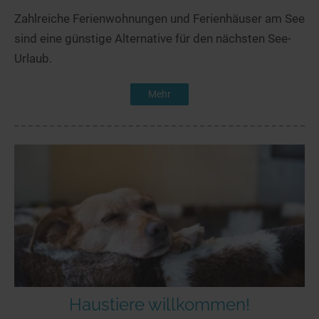
Zahlreiche Ferienwohnungen und Ferienhäuser am See
sind eine günstige Alternative für den nächsten See-
Urlaub.
Mehr
Haustiere willkommen!