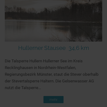
Hullerner Stausee
34,6 km
Die Talsperre Hullern Hullerner See im Kreis
Recklinghausen in Nordrhein-Westfalen,
Regierungsbezirk Münster, staut die Stever oberhalb
der Stevertalsperre Haltern. Die Gelsenwasser AG
nutzt die Talsperre...
mehr