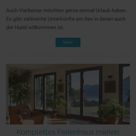
Auch Vierbeiner möchten gerne einmal Urlaub haben.
Es gibt zahlreiche Unterkünfte am See in denen auch
der Hund willkommen ist.
Mehr
Komplettes Ferienhaus mieten