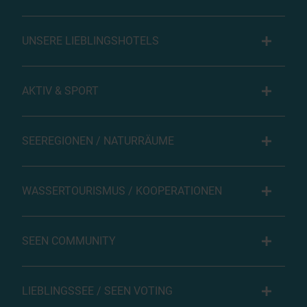
UNSERE LIEBLINGSHOTELS
AKTIV & SPORT
SEEREGIONEN / NATURRÄUME
WASSERTOURISMUS / KOOPERATIONEN
SEEN COMMUNITY
LIEBLINGSSEE / SEEN VOTING