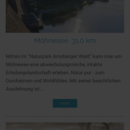
Möhnesee
31,0 km
Mitten im “Naturpark Arnsberger Wald” kann man am
Möhnesee eine abwechslungsreiche, intakte
Erholungslandschaft erleben. Natur pur - zum
Durchatmen und Wohlfühlen. Mit seiner beachtlichen
Ausdehnung ist...
mehr