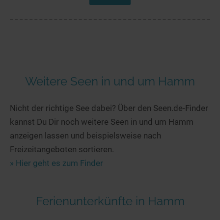
Weitere Seen in und um Hamm
Nicht der richtige See dabei? Über den Seen.de-Finder
kannst Du Dir noch weitere Seen in und um Hamm
anzeigen lassen und beispielsweise nach
Freizeitangeboten sortieren.
» Hier geht es zum Finder
Ferienunterkünfte in Hamm