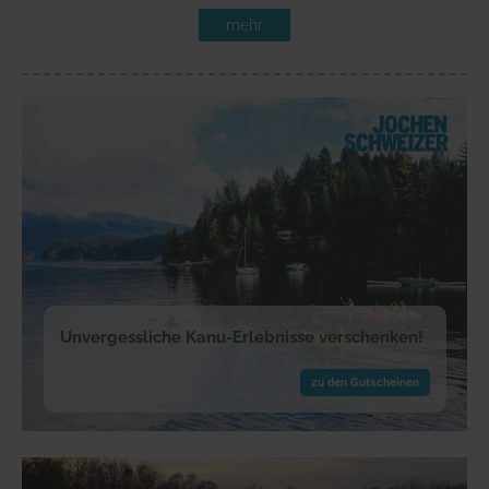
mehr
Unvergessliche Kanu-Erlebnisse verschenken!
zu den Gutscheinen