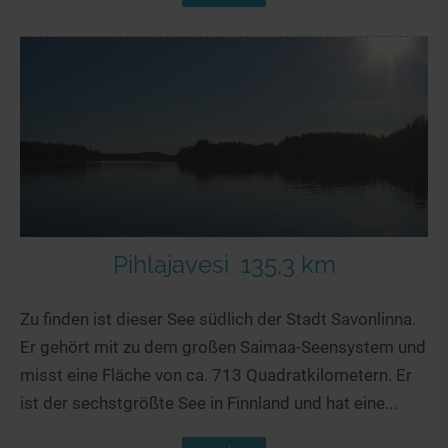
Pihlajavesi
135,3 km
Zu finden ist dieser See südlich der Stadt Savonlinna.
Er gehört mit zu dem großen Saimaa-Seensystem und
misst eine Fläche von ca. 713 Quadratkilometern. Er
ist der sechstgrößte See in Finnland und hat eine...