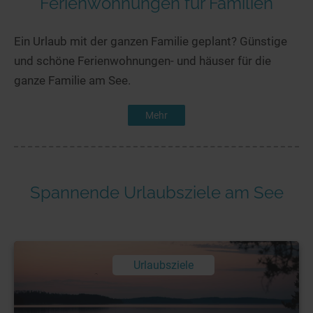
Ferienwohnungen für Familien
Ein Urlaub mit der ganzen Familie geplant? Günstige
und schöne Ferienwohnungen- und häuser für die
ganze Familie am See.
Mehr
Spannende Urlaubsziele am See
Urlaubsziele