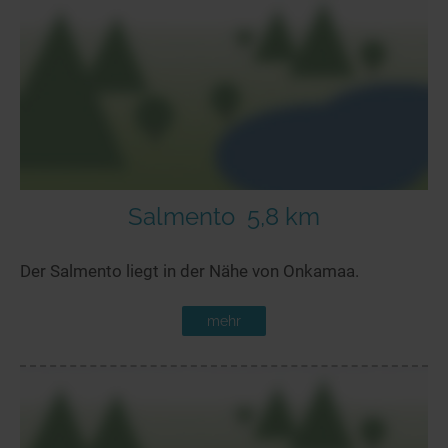
Salmento
5,8 km
Der Salmento liegt in der Nähe von Onkamaa.
mehr