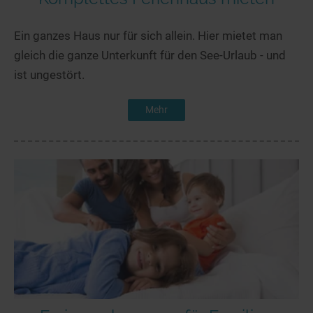
Ein ganzes Haus nur für sich allein. Hier mietet man
gleich die ganze Unterkunft für den See-Urlaub - und
ist ungestört.
Mehr