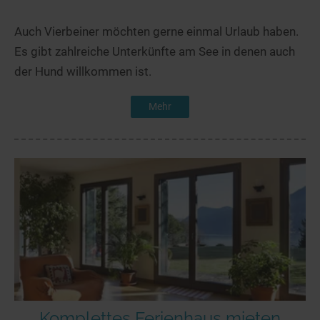
Auch Vierbeiner möchten gerne einmal Urlaub haben.
Es gibt zahlreiche Unterkünfte am See in denen auch
der Hund willkommen ist.
Mehr
Komplettes Ferienhaus mieten