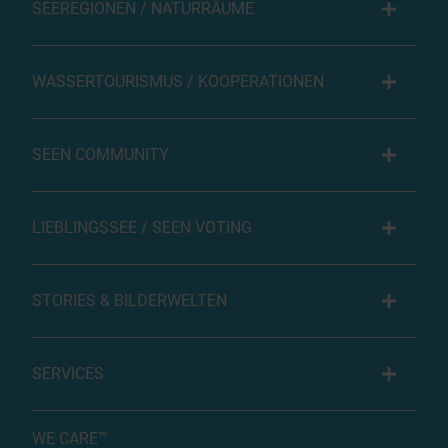
SEEREGIONEN / NATURRÄUME
WASSERTOURISMUS / KOOPERATIONEN
SEEN COMMUNITY
LIEBLINGSSEE / SEEN VOTING
STORIES & BILDERWELTEN
SERVICES
WE CARE™