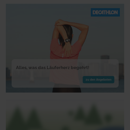
Alles, was das Läuferherz begehrt!
zu den Angeboten