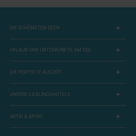
DIE SCHÖNSTEN SEEN
URLAUB UND UNTERKÜNFTE AM SEE
DIE PERFEKTE AUSZEIT
UNSERE LIEBLINGSHOTELS
AKTIV & SPORT