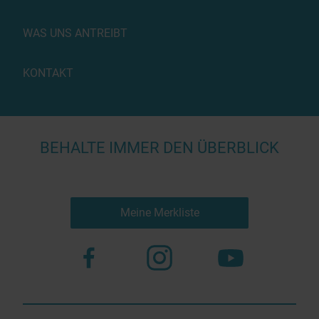
WAS UNS ANTREIBT
KONTAKT
BEHALTE IMMER DEN ÜBERBLICK
Meine Merkliste