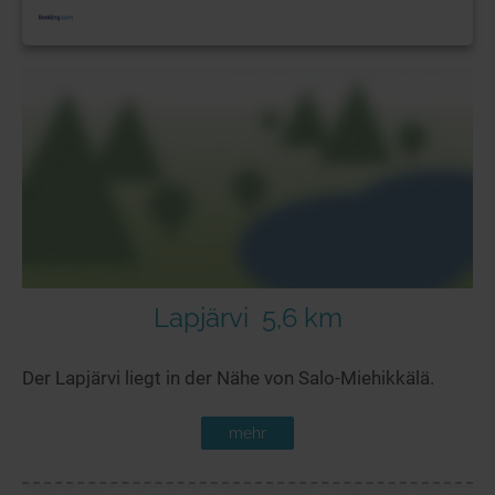
Lapjärvi
5,6 km
Der Lapjärvi liegt in der Nähe von Salo-Miehikkälä.
mehr