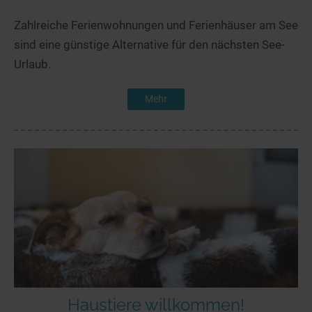
Zahlreiche Ferienwohnungen und Ferienhäuser am See
sind eine günstige Alternative für den nächsten See-
Urlaub.
Mehr
Haustiere willkommen!