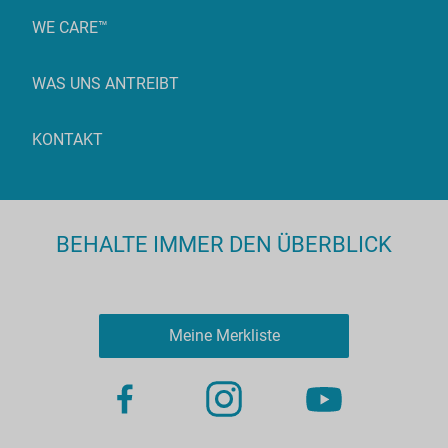
WE CARE™
WAS UNS ANTREIBT
KONTAKT
BEHALTE IMMER DEN ÜBERBLICK
Meine Merkliste