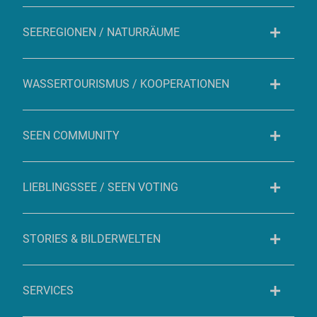
SEEREGIONEN / NATURRÄUME
WASSERTOURISMUS / KOOPERATIONEN
SEEN COMMUNITY
LIEBLINGSSEE / SEEN VOTING
STORIES & BILDERWELTEN
SERVICES