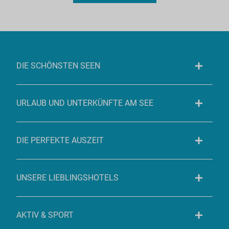
DIE SCHÖNSTEN SEEN
URLAUB UND UNTERKÜNFTE AM SEE
DIE PERFEKTE AUSZEIT
UNSERE LIEBLINGSHOTELS
AKTIV & SPORT