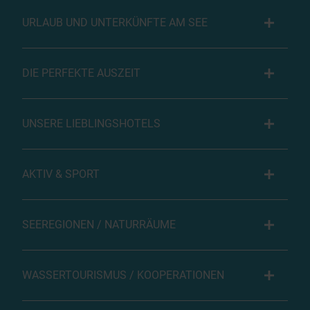
URLAUB UND UNTERKÜNFTE AM SEE
DIE PERFEKTE AUSZEIT
UNSERE LIEBLINGSHOTELS
AKTIV & SPORT
SEEREGIONEN / NATURRÄUME
WASSERTOURISMUS / KOOPERATIONEN