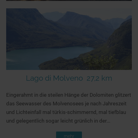
Lago di Molveno
27,2 km
Eingerahmt in die steilen Hänge der Dolomiten glitzert
das Seewasser des Molvenosees je nach Jahreszeit
und Lichteinfall mal türkis-schimmernd, mal tiefblau
und gelegentlich sogar leicht grünlich in der...
mehr