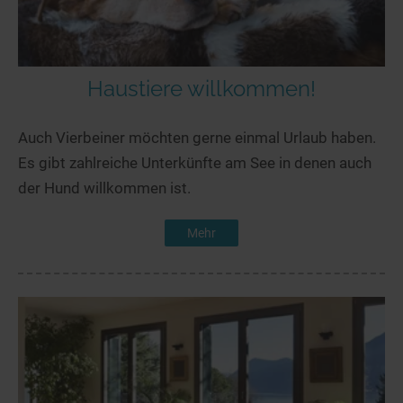
Haustiere willkommen!
Auch Vierbeiner möchten gerne einmal Urlaub haben.
Es gibt zahlreiche Unterkünfte am See in denen auch
der Hund willkommen ist.
Mehr