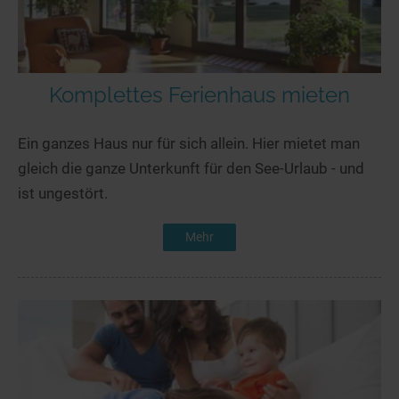
Komplettes Ferienhaus mieten
Ein ganzes Haus nur für sich allein. Hier mietet man
gleich die ganze Unterkunft für den See-Urlaub - und
ist ungestört.
Mehr