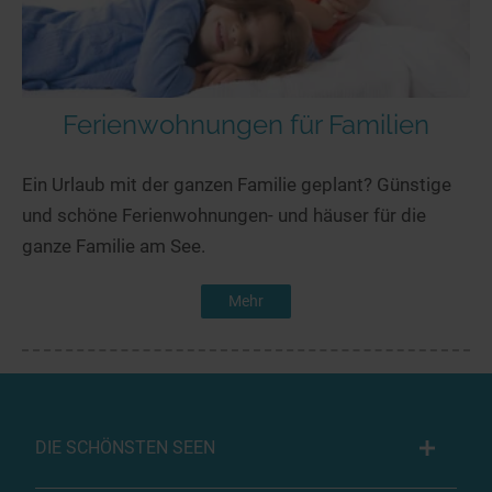
Ferienwohnungen für Familien
Ein Urlaub mit der ganzen Familie geplant? Günstige
und schöne Ferienwohnungen- und häuser für die
ganze Familie am See.
Mehr
DIE SCHÖNSTEN SEEN