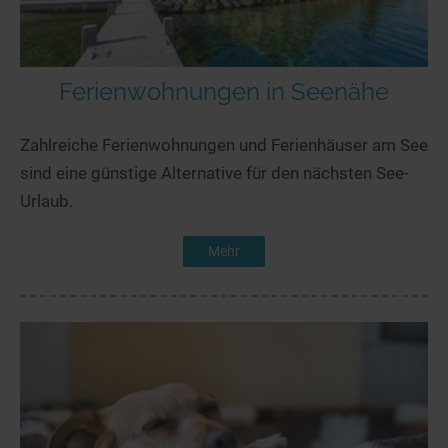
Ferienwohnungen in Seenähe
Zahlreiche Ferienwohnungen und Ferienhäuser am See
sind eine günstige Alternative für den nächsten See-
Urlaub.
Mehr