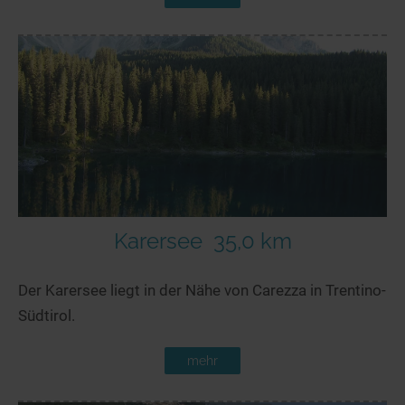
Karersee
35,0 km
Der Karersee liegt in der Nähe von Carezza in Trentino-
Südtirol.
mehr