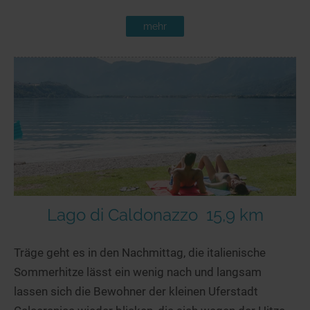
mehr
Lago di Caldonazzo
15,9 km
Träge geht es in den Nachmittag, die italienische
Sommerhitze lässt ein wenig nach und langsam
lassen sich die Bewohner der kleinen Uferstadt