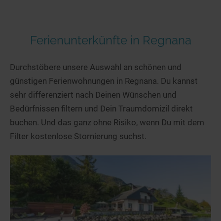
Ferienunterkünfte in Regnana
Durchstöbere unsere Auswahl an schönen und
günstigen Ferienwohnungen in Regnana. Du kannst
sehr differenziert nach Deinen Wünschen und
Bedürfnissen filtern und Dein Traumdomizil direkt
buchen. Und das ganz ohne Risiko, wenn Du mit dem
Filter kostenlose Stornierung suchst.