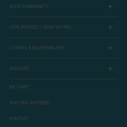
SEEN COMMUNITY
LIEBLINGSSEE / SEEN VOTING
STORIES & BILDERWELTEN
SERVICES
WE CARE™
WAS UNS ANTREIBT
KONTAKT