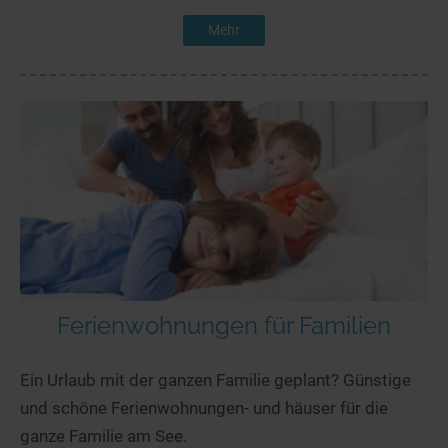
Mehr
Ferienwohnungen für Familien
Ein Urlaub mit der ganzen Familie geplant? Günstige
und schöne Ferienwohnungen- und häuser für die
ganze Familie am See.