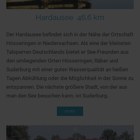
Hardausee
46,6 km
Der Hardausee befindet sich in der Nähe der Ortschaft
Hösseringen in Niedersachsen. Als eine der kleinsten
Talsperren Deutschlands bietet er See-Freunden aus
den umliegenden Orten Hösseringen, Räber und
Suderburg mit einer guten Wasserqualität an heißen
Tagen Abkühlung oder die Möglichkeit in der Sonne zu
entspannen. Die nächste größere Stadt, von der aus
man den See besuchen kann, ist Suderburg.
mehr