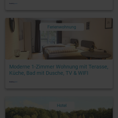
Ferienwohnung
Foto: © booking.com
Moderne 1-Zimmer Wohnung mit Terasse,
Küche, Bad mit Dusche, TV & WIFI
Hotel