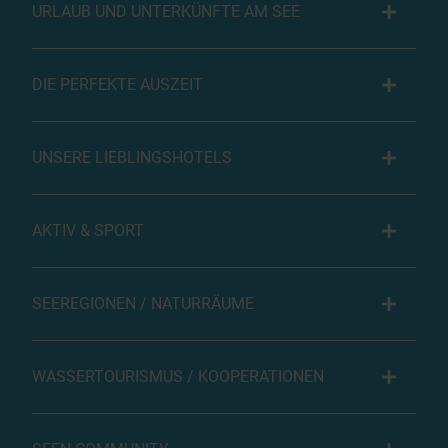
URLAUB UND UNTERKÜNFTE AM SEE
DIE PERFEKTE AUSZEIT
UNSERE LIEBLINGSHOTELS
AKTIV & SPORT
SEEREGIONEN / NATURRÄUME
WASSERTOURISMUS / KOOPERATIONEN