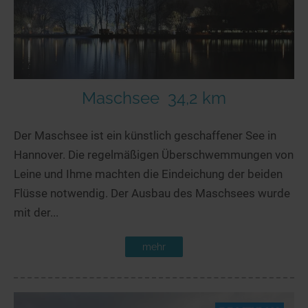
Maschsee
34,2 km
Der Maschsee ist ein künstlich geschaffener See in
Hannover. Die regelmäßigen Überschwemmungen von
Leine und Ihme machten die Eindeichung der beiden
Flüsse notwendig. Der Ausbau des Maschsees wurde
mit der...
mehr