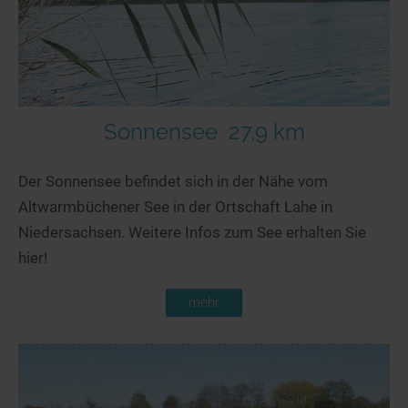
Sonnensee
27,9 km
Der Sonnensee befindet sich in der Nähe vom
Altwarmbüchener See in der Ortschaft Lahe in
Niedersachsen. Weitere Infos zum See erhalten Sie
hier!
mehr