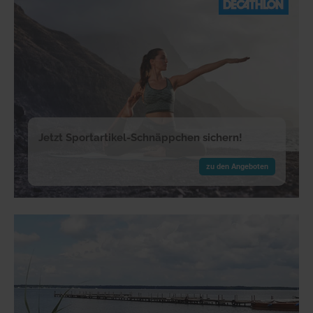
Jetzt Sportartikel-Schnäppchen sichern!
zu den Angeboten