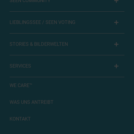
SEEN COMMUNITY
LIEBLINGSSEE / SEEN VOTING
STORIES & BILDERWELTEN
SERVICES
WE CARE™
WAS UNS ANTREIBT
KONTAKT