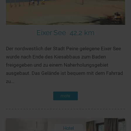
Eixer See
42,2 km
Der nordwestlich der Stadt Peine gelegene Eixer See
wurde nach Ende des Kiesabbaus zum Baden
freigegeben und zu einem Naherholungsgebiet
ausgebaut. Das Gelände ist bequem mit dem Fahrrad
zu...
mehr
Hotel