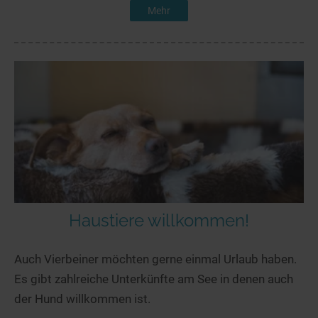
Mehr
Haustiere willkommen!
Auch Vierbeiner möchten gerne einmal Urlaub haben.
Es gibt zahlreiche Unterkünfte am See in denen auch
der Hund willkommen ist.