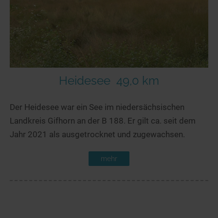
Heidesee
49,0 km
Der Heidesee war ein See im niedersächsischen
Landkreis Gifhorn an der B 188. Er gilt ca. seit dem
Jahr 2021 als ausgetrocknet und zugewachsen.
mehr