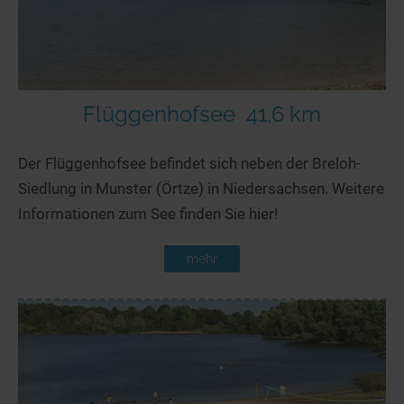
Flüggenhofsee
41,6 km
Der Flüggenhofsee befindet sich neben der Breloh-
Siedlung in Munster (Örtze) in Niedersachsen. Weitere
Informationen zum See finden Sie hier!
mehr