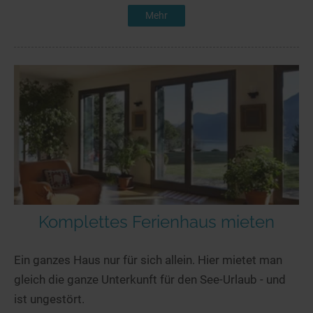
Mehr
Komplettes Ferienhaus mieten
Ein ganzes Haus nur für sich allein. Hier mietet man
gleich die ganze Unterkunft für den See-Urlaub - und
ist ungestört.