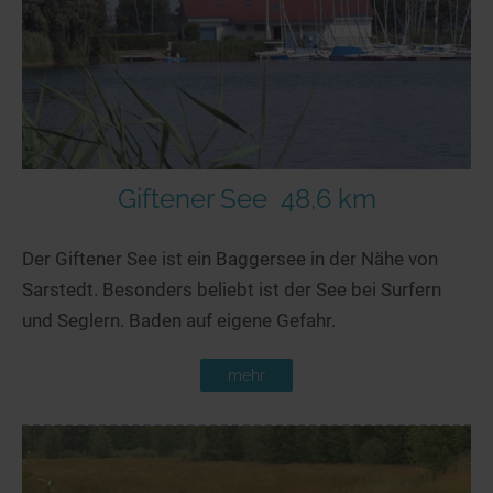
Giftener See
48,6 km
Der Giftener See ist ein Baggersee in der Nähe von
Sarstedt. Besonders beliebt ist der See bei Surfern
und Seglern. Baden auf eigene Gefahr.
mehr