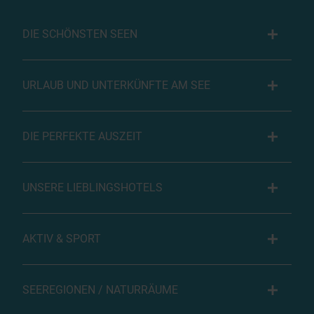
DIE SCHÖNSTEN SEEN
URLAUB UND UNTERKÜNFTE AM SEE
DIE PERFEKTE AUSZEIT
UNSERE LIEBLINGSHOTELS
AKTIV & SPORT
SEEREGIONEN / NATURRÄUME