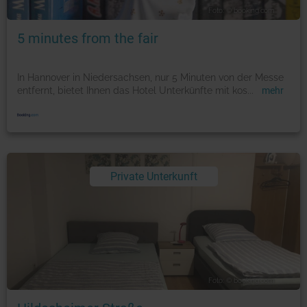
Foto: © booking.com
5 minutes from the fair
In Hannover in Niedersachsen, nur 5 Minuten von der Messe
entfernt, bietet Ihnen das Hotel Unterkünfte mit kos
...
mehr
Private Unterkunft
Foto: © booking.com