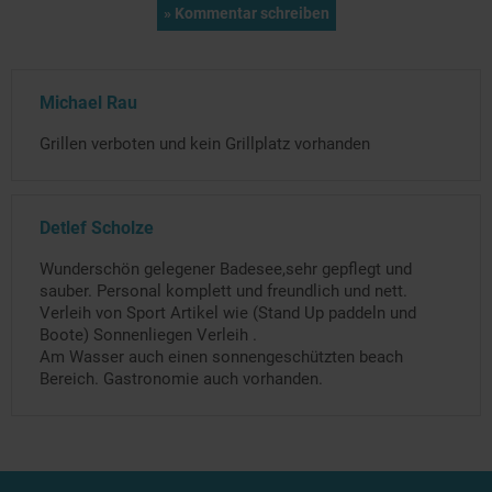
Michael Rau
Grillen verboten und kein Grillplatz vorhanden
Detlef Scholze
Wunderschön gelegener Badesee,sehr gepflegt und
sauber. Personal komplett und freundlich und nett.
Verleih von Sport Artikel wie (Stand Up paddeln und
Boote) Sonnenliegen Verleih .
Am Wasser auch einen sonnengeschützten beach