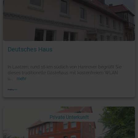
Foto: © booking.com
Deutsches Haus
In Laatzen, rund 16 km südlich von Hannover begrüßt Sie
dieses traditionelle Gästehaus mit kostenfreiem WLAN
u
...
mehr
Private Unterkunft