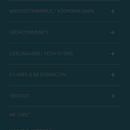
WASSERTOURISMUS / KOOPERATIONEN
SEEN COMMUNITY
LIEBLINGSSEE / SEEN VOTING
STORIES & BILDERWELTEN
SERVICES
WE CARE™