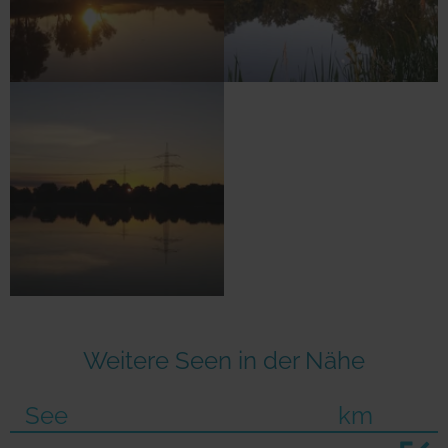
Weitere Seen in der Nähe
See
km