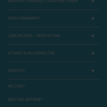
WASSERTOURISMUS / KOOPERATIONEN
SEEN COMMUNITY
LIEBLINGSSEE / SEEN VOTING
STORIES & BILDERWELTEN
SERVICES
WE CARE™
WAS UNS ANTREIBT