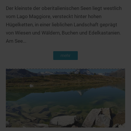
Der kleinste der oberitalienischen Seen liegt westlich
vom Lago Maggiore, versteckt hinter hohen
Hügelketten, in einer lieblichen Landschaft geprägt
von Wiesen und Wäldern, Buchen und Edelkastanien.
Am See...
mehr