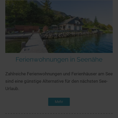
Ferienwohnungen in Seenähe
Zahlreiche Ferienwohnungen und Ferienhäuser am See
sind eine günstige Alternative für den nächsten See-
Urlaub.
Mehr