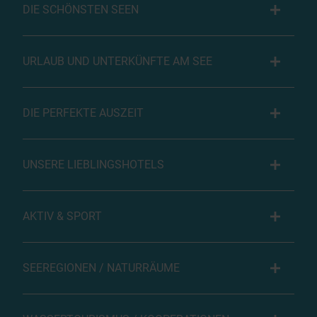
DIE SCHÖNSTEN SEEN
URLAUB UND UNTERKÜNFTE AM SEE
DIE PERFEKTE AUSZEIT
UNSERE LIEBLINGSHOTELS
AKTIV & SPORT
SEEREGIONEN / NATURRÄUME