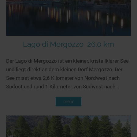
Lago di Mergozzo
26,0 km
Der Lago di Mergozzo ist ein kleiner, kristallklarer See
und liegt direkt an dem kleinen Dorf Mergozzo. Der
See misst etwa 2,6 Kilometer von Nordwest nach
Südost und rund 1 Kilometer von Südwest nach...
mehr