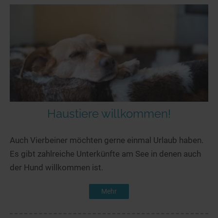
Haustiere willkommen!
Auch Vierbeiner möchten gerne einmal Urlaub haben.
Es gibt zahlreiche Unterkünfte am See in denen auch
der Hund willkommen ist.
Mehr