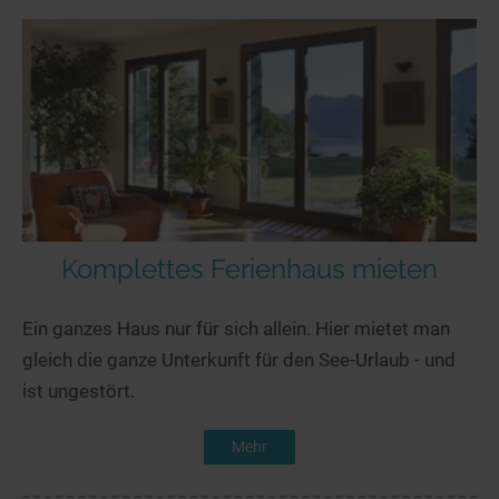
Komplettes Ferienhaus mieten
Ein ganzes Haus nur für sich allein. Hier mietet man
gleich die ganze Unterkunft für den See-Urlaub - und
ist ungestört.
Mehr