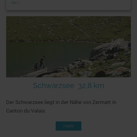
Schwarzsee
32,8 km
Der Schwarzsee liegt in der Nähe von Zermatt in
Canton du Valais.
mehr