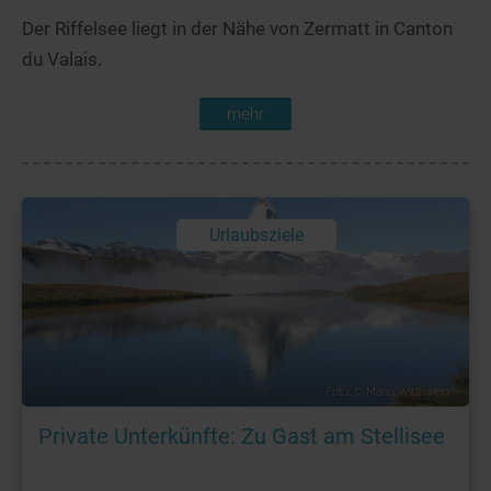
Der Riffelsee liegt in der Nähe von Zermatt in Canton
du Valais.
mehr
Urlaubsziele
Foto: © Mario Wirthwein
Private Unterkünfte: Zu Gast am Stellisee