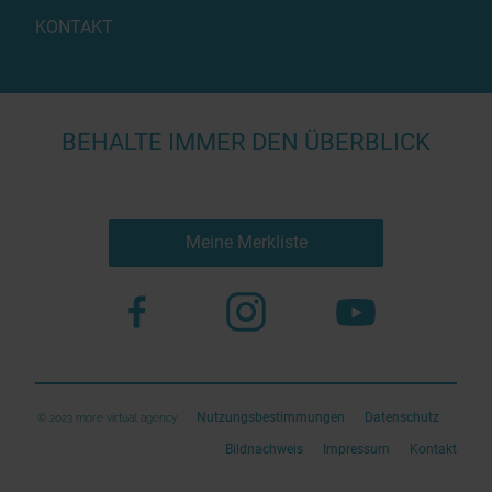
KONTAKT
BEHALTE IMMER DEN ÜBERBLICK
Meine Merkliste
Nutzungsbestimmungen
Datenschutz
© 2023 more virtual agency
Bildnachweis
Impressum
Kontakt