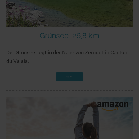
Grünsee
26,8 km
Der Grünsee liegt in der Nähe von Zermatt in Canton
du Valais.
mehr