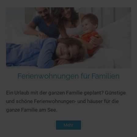
Ferienwohnungen für Familien
Ein Urlaub mit der ganzen Familie geplant? Günstige
und schöne Ferienwohnungen- und häuser für die
ganze Familie am See.
Mehr