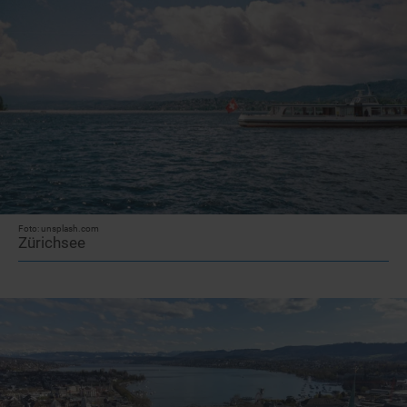
Foto: unsplash.com
Zürichsee