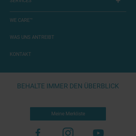
SERVICES
WE CARE™
WAS UNS ANTREIBT
KONTAKT
BEHALTE IMMER DEN ÜBERBLICK
Meine Merkliste