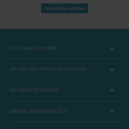
DIE SCHÖNSTEN SEEN
URLAUB UND UNTERKÜNFTE AM SEE
DIE PERFEKTE AUSZEIT
UNSERE LIEBLINGSHOTELS