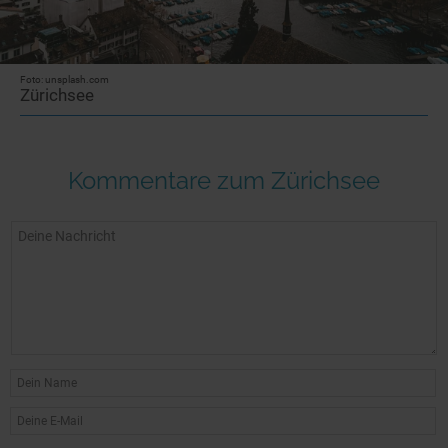
Foto: unsplash.com
Zürichsee
Kommentare zum Zürichsee