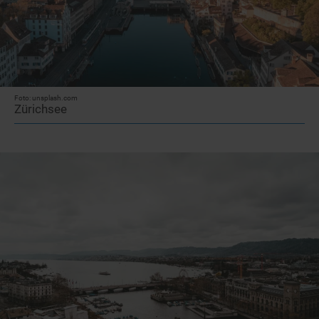
Foto: unsplash.com
Zürichsee