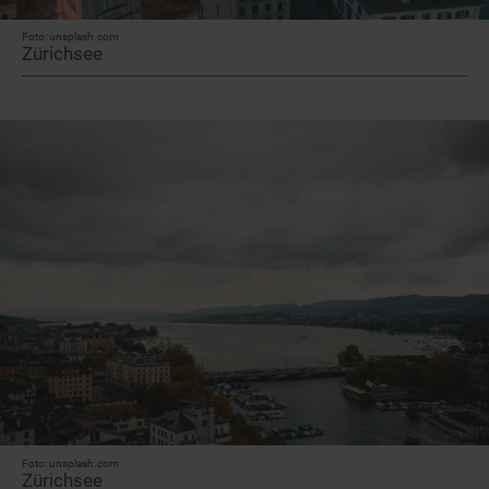
Foto: unsplash.com
Zürichsee
Foto: unsplash.com
Zürichsee