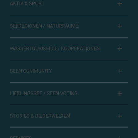
AKTIV & SPORT
SEEREGIONEN / NATURRÄUME
WASSERTOURISMUS / KOOPERATIONEN
SEEN COMMUNITY
LIEBLINGSSEE / SEEN VOTING
STORIES & BILDERWELTEN