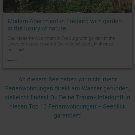
Foto: © booking.com
Modern Apartment in Freiburg with garden
in the luxury of nature
Das Moderne Apartment in Freiburg with garden in the
luxury of nature erwartet Sie in Schallstadt. Mulhouse
er
...
mehr
An diesem See haben wir nicht mehr
Ferienwohnungen direkt am Wasser gefunden,
vielleicht findest Du Deine Traum-Unterkunft in
diesen Top 10 Ferienwohnungen – Seeblick
garantiert!