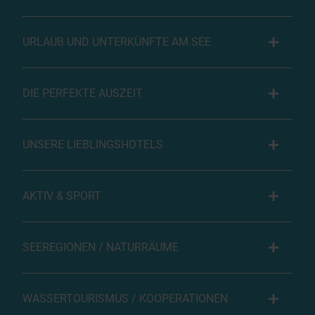
URLAUB UND UNTERKÜNFTE AM SEE
DIE PERFEKTE AUSZEIT
UNSERE LIEBLINGSHOTELS
AKTIV & SPORT
SEEREGIONEN / NATURRÄUME
WASSERTOURISMUS / KOOPERATIONEN