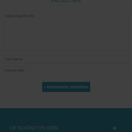
DIE SCHÖNSTEN SEEN