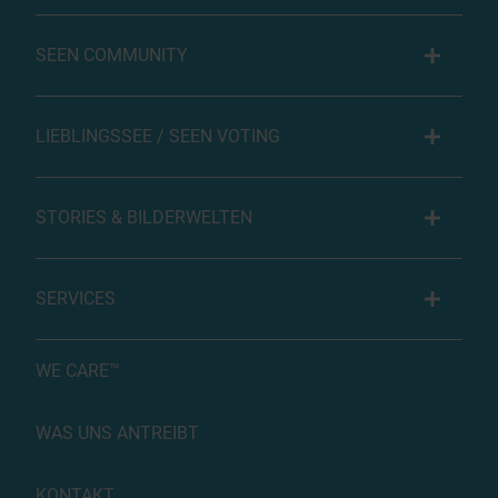
SEEN COMMUNITY
LIEBLINGSSEE / SEEN VOTING
STORIES & BILDERWELTEN
SERVICES
WE CARE™
WAS UNS ANTREIBT
KONTAKT