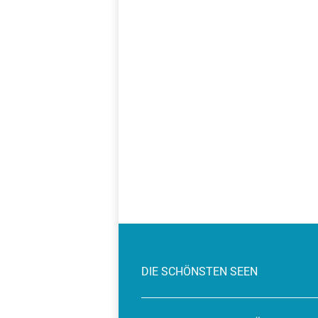
DIE SCHÖNSTEN SEEN