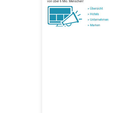
von über 6 Mio. Menschen!
Übersicht
Hotels
Unternehmen
Marken