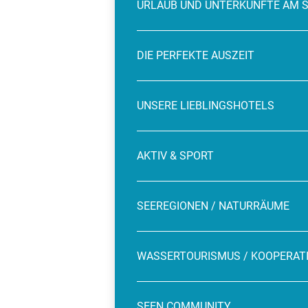
URLAUB UND UNTERKÜNFTE AM 
DIE PERFEKTE AUSZEIT
UNSERE LIEBLINGSHOTELS
AKTIV & SPORT
SEEREGIONEN / NATURRÄUME
WASSERTOURISMUS / KOOPERAT
SEEN COMMUNITY