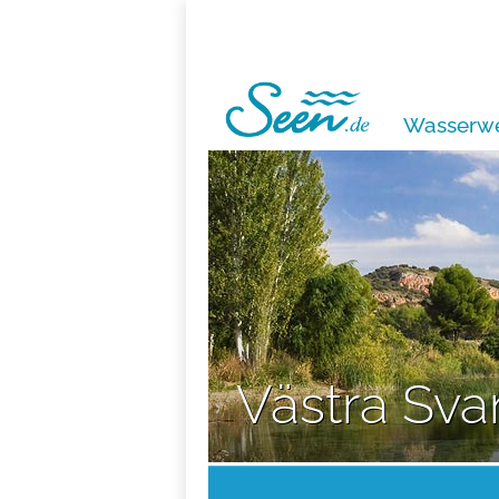
Wasserwe
Västra Sva