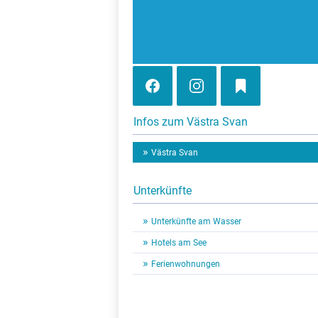
Infos zum Västra Svan
Västra Svan
Unterkünfte
Unterkünfte am Wasser
Hotels am See
Ferienwohnungen