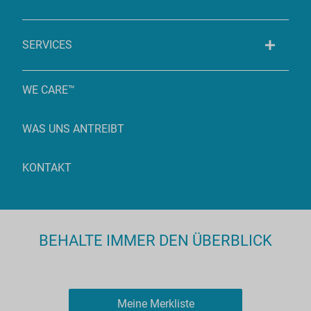
SERVICES
WE CARE™
WAS UNS ANTREIBT
KONTAKT
BEHALTE IMMER DEN ÜBERBLICK
Meine Merkliste