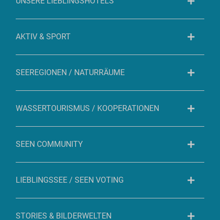
UNSERE LIEBLINGSHOTELS
AKTIV & SPORT
SEEREGIONEN / NATURRÄUME
WASSERTOURISMUS / KOOPERATIONEN
SEEN COMMUNITY
LIEBLINGSSEE / SEEN VOTING
STORIES & BILDERWELTEN