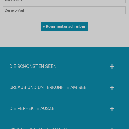
DIE SCHÖNSTEN SEEN
URLAUB UND UNTERKÜNFTE AM SEE
DIE PERFEKTE AUSZEIT