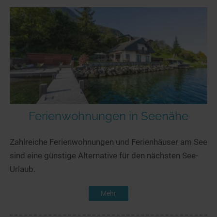
Ferienwohnungen in Seenähe
Zahlreiche Ferienwohnungen und Ferienhäuser am See
sind eine günstige Alternative für den nächsten See-
Urlaub.
Mehr