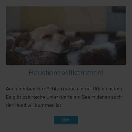
Haustiere willkommen!
Auch Vierbeiner möchten gerne einmal Urlaub haben.
Es gibt zahlreiche Unterkünfte am See in denen auch
der Hund willkommen ist.
Mehr