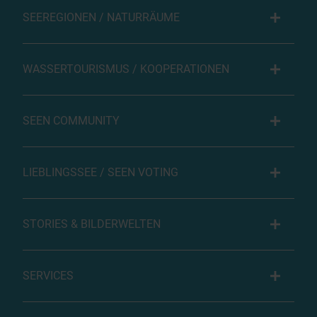
SEEREGIONEN / NATURRÄUME
WASSERTOURISMUS / KOOPERATIONEN
SEEN COMMUNITY
LIEBLINGSSEE / SEEN VOTING
STORIES & BILDERWELTEN
SERVICES