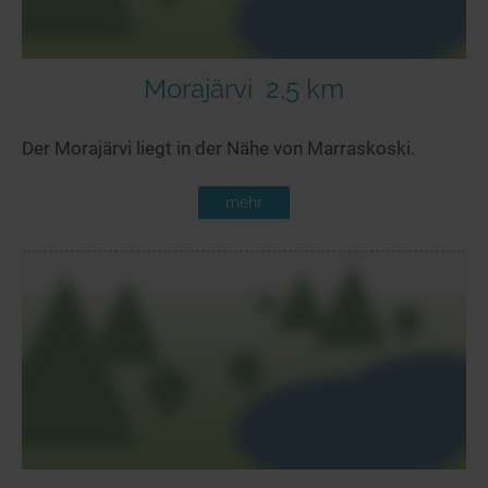
Morajärvi
2,5 km
Der Morajärvi liegt in der Nähe von Marraskoski.
mehr