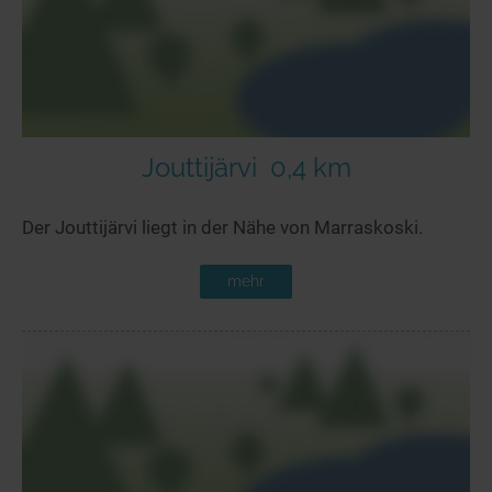
Jouttijärvi
0,4 km
Der Jouttijärvi liegt in der Nähe von Marraskoski.
mehr