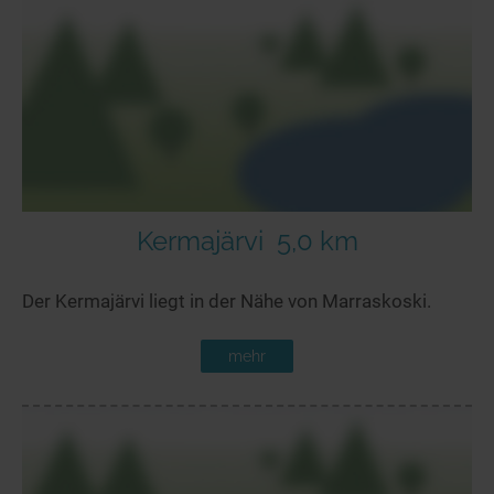
Kermajärvi
5,0 km
Der Kermajärvi liegt in der Nähe von Marraskoski.
mehr