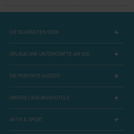
DIE SCHÖNSTEN SEEN
URLAUB UND UNTERKÜNFTE AM SEE
DIE PERFEKTE AUSZEIT
UNSERE LIEBLINGSHOTELS
AKTIV & SPORT