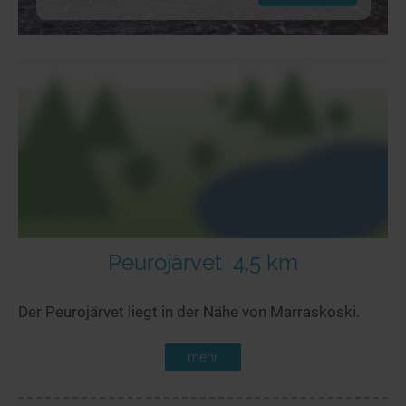
Peurojärvet
4,5 km
Der Peurojärvet liegt in der Nähe von Marraskoski.
mehr