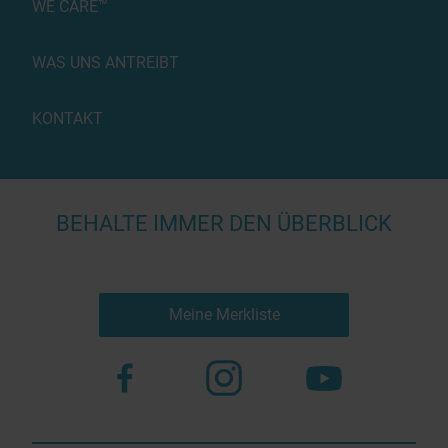
WE CARE™
WAS UNS ANTREIBT
KONTAKT
BEHALTE IMMER DEN ÜBERBLICK
Meine Merkliste