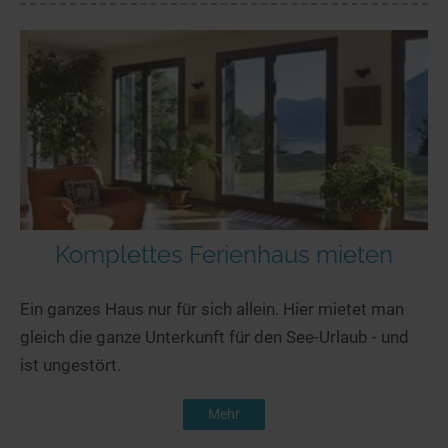
Komplettes Ferienhaus mieten
Ein ganzes Haus nur für sich allein. Hier mietet man
gleich die ganze Unterkunft für den See-Urlaub - und
ist ungestört.
Mehr