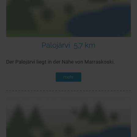
Palojärvi
5,7 km
Der Palojärvi liegt in der Nähe von Marraskoski.
mehr