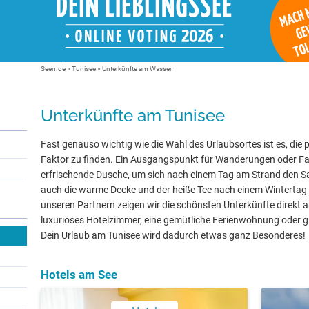
Seen.de
»
Tunisee
» Unterkünfte am Wasser
Unterkünfte am Tunisee
Fast genauso wichtig wie die Wahl des Urlaubsortes ist es, die 
Faktor zu finden. Ein Ausgangspunkt für Wanderungen oder Fa
erfrischende Dusche, um sich nach einem Tag am Strand den 
auch die warme Decke und der heiße Tee nach einem Wintertag
unseren Partnern zeigen wir die schönsten Unterkünfte direkt 
luxuriöses Hotelzimmer, eine gemütliche Ferienwohnung oder gle
Dein Urlaub am Tunisee wird dadurch etwas ganz Besonderes!
Hotels am See