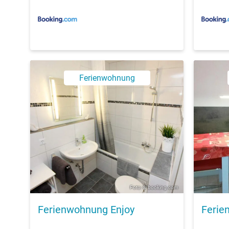
Ferienwohnung
Foto: © booking.com
Ferienwohnung Enjoy
Ferie