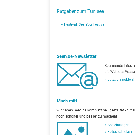
Ratgeber zum Tunisee
Festival: Sea You Festival
Seen.de-Newsletter
Spannende Infos 
die Welt des Wasse
Jetzt anmelden!
Mach mit!
Wir haben Seen.de komplett neu gestaltet - hilf' u
noch schöner und besser zu machen!
See eintragen
Fotos schicken