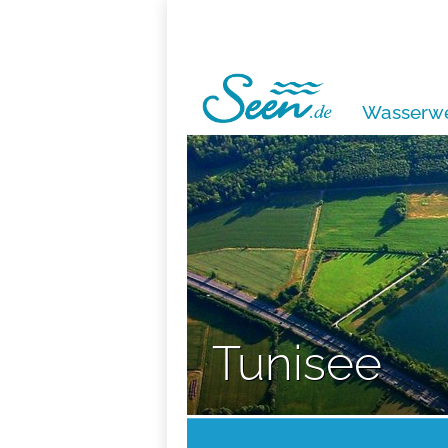
Wasserwe
Tunisee