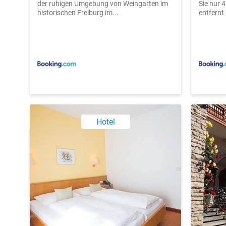
der ruhigen Umgebung von Weingarten im
Sie nur 
historischen Freiburg im...
entfernt 
Hotel