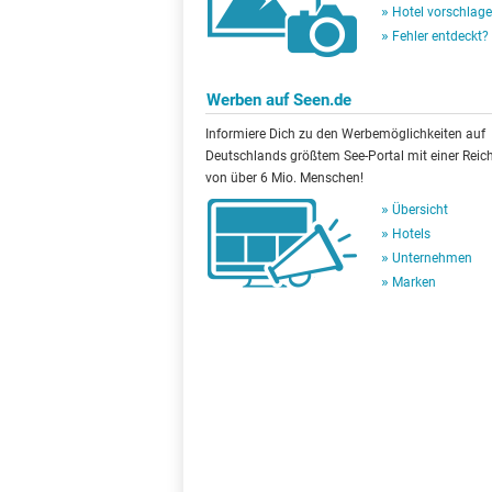
Hotel vorschlag
Fehler entdeckt?
Werben auf Seen.de
Informiere Dich zu den Werbemöglichkeiten auf
Deutschlands größtem See-Portal mit einer Reic
von über 6 Mio. Menschen!
Übersicht
Hotels
Unternehmen
Marken