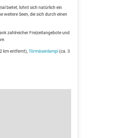
l bietet, lohnt sich natürlich ein
 weitere Seen, die sich durch einen
dank zahlreicher Freizeitangebote und
ve.
2 km entfernt),
Törmäsenlampi
(ca. 3