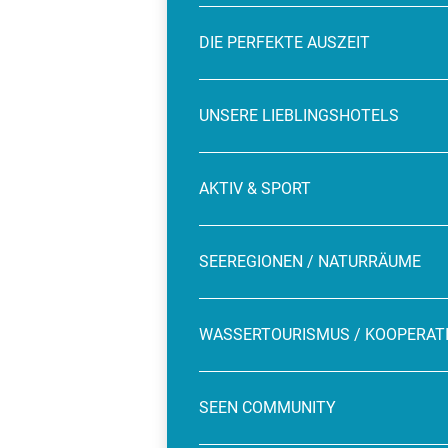
DIE PERFEKTE AUSZEIT
UNSERE LIEBLINGSHOTELS
AKTIV & SPORT
SEEREGIONEN / NATURRÄUME
WASSERTOURISMUS / KOOPERAT
SEEN COMMUNITY