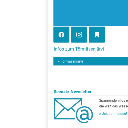
Infos zum Törmäsenjärvi
Törmäsenjärvi
Seen.de-Newsletter
Spannende Infos 
die Welt des Wasse
Jetzt anmelden!