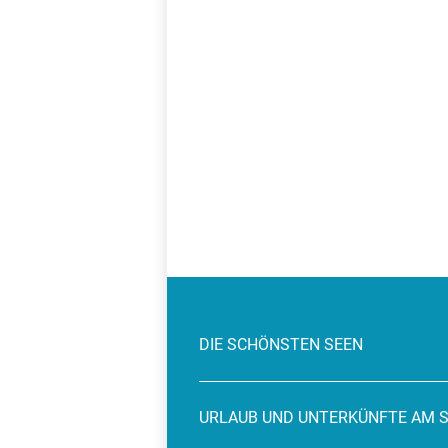
DIE SCHÖNSTEN SEEN
URLAUB UND UNTERKÜNFTE AM 