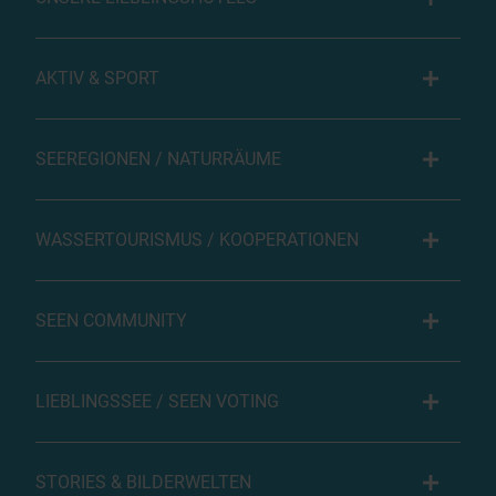
AKTIV & SPORT
SEEREGIONEN / NATURRÄUME
WASSERTOURISMUS / KOOPERATIONEN
SEEN COMMUNITY
LIEBLINGSSEE / SEEN VOTING
STORIES & BILDERWELTEN