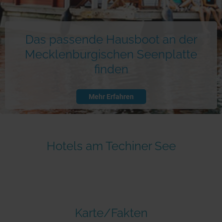
Das passende Hausboot an der
Mecklenburgischen Seenplatte
finden
Mehr Erfahren
Hotels am Techiner See
Karte/Fakten