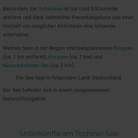
Besonders der
Schaalsee
ist nur rund 3 Kilometer
entfernt und dank zahlreicher Freizeitangebote und einer
Vielzahl von möglichen Aktivitäten eine lohnende
Alternative.
Weitere Seen in der Region sind beispielsweise
Borgsee
(ca. 1 km entfernt),
Borgsee
(ca. 1 km) und
Neuenkirchener See
(ca. 2 km).
Der See liegt in folgendem Land: Deutschland.
Der See befindet sich in einem ausgewiesenen
Naturschutzgebiet.
Unterkünfte am Techiner See