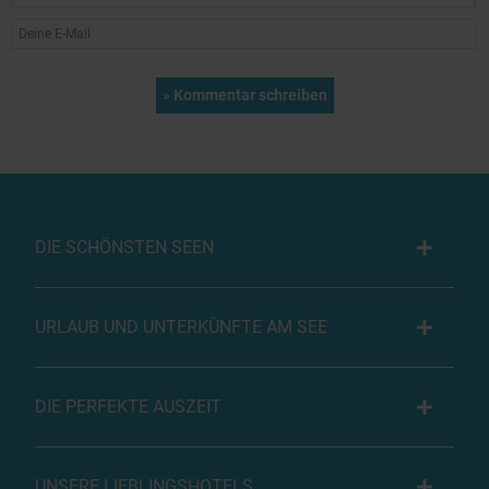
DIE SCHÖNSTEN SEEN
URLAUB UND UNTERKÜNFTE AM SEE
DIE PERFEKTE AUSZEIT
UNSERE LIEBLINGSHOTELS