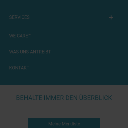
SERVICES
WE CARE™
WAS UNS ANTREIBT
KONTAKT
BEHALTE IMMER DEN ÜBERBLICK
Meine Merkliste