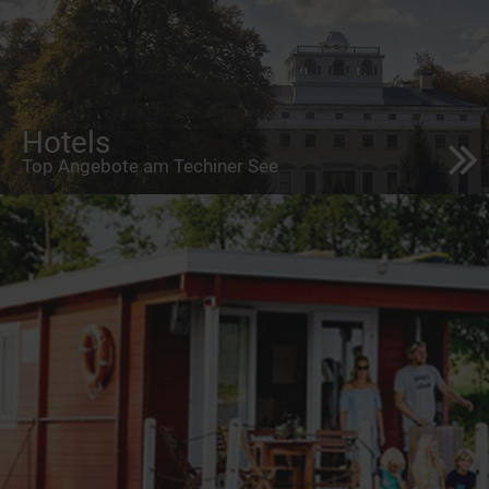
Hotels
Top Angebote am Techiner See