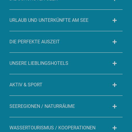
URLAUB UND UNTERKÜNFTE AM SEE
DIE PERFEKTE AUSZEIT
UNSERE LIEBLINGSHOTELS
AKTIV & SPORT
SEEREGIONEN / NATURRÄUME
WASSERTOURISMUS / KOOPERATIONEN