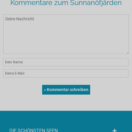
Kommentare zum Sunnanöfjärden
DIE SCHÖNSTEN SEEN