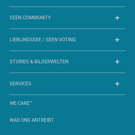
SEEN COMMUNITY
LIEBLINGSSEE / SEEN VOTING
STORIES & BILDERWELTEN
SERVICES
WE CARE™
WAS UNS ANTREIBT