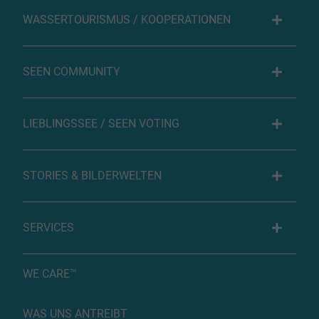
WASSERTOURISMUS / KOOPERATIONEN
SEEN COMMUNITY
LIEBLINGSSEE / SEEN VOTING
STORIES & BILDERWELTEN
SERVICES
WE CARE™
WAS UNS ANTREIBT