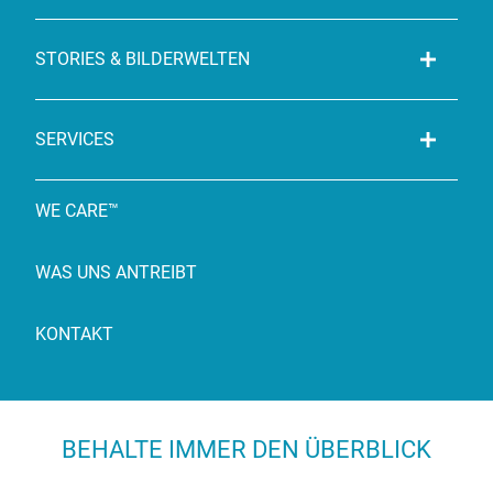
STORIES & BILDERWELTEN
SERVICES
WE CARE™
WAS UNS ANTREIBT
KONTAKT
BEHALTE IMMER DEN ÜBERBLICK