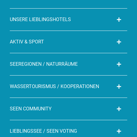
UNSERE LIEBLINGSHOTELS
AKTIV & SPORT
SEEREGIONEN / NATURRÄUME
WASSERTOURISMUS / KOOPERATIONEN
SEEN COMMUNITY
LIEBLINGSSEE / SEEN VOTING