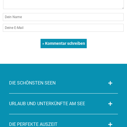
DIE SCHÖNSTEN SEEN
URLAUB UND UNTERKÜNFTE AM SEE
DIE PERFEKTE AUSZEIT