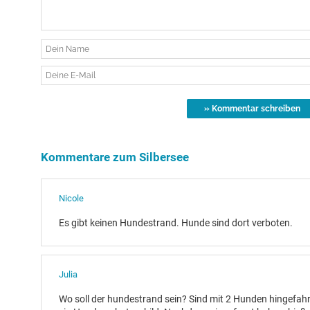
Kommentare zum Silbersee
Nicole
Es gibt keinen Hundestrand. Hunde sind dort verboten.
Julia
Wo soll der hundestrand sein? Sind mit 2 Hunden hingefahr