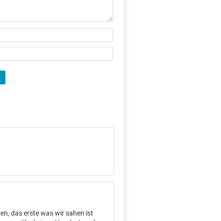
en, das erste was wir sahen ist