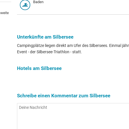
Baden
hweite
Unterkünfte am Silbersee
Campingplätze liegen direkt am Ufer des Silbersees. Einmal jähr
Event - der Silbersee-Triathlon - statt.
Hotels am Silbersee
Schreibe einen Kommentar zum Silbersee