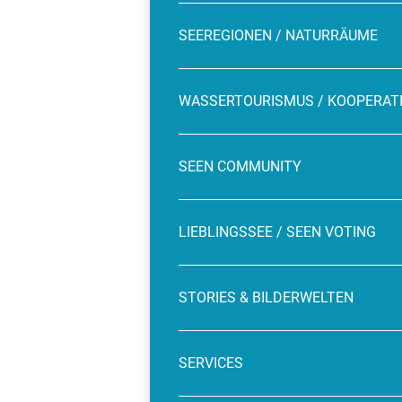
SEEREGIONEN / NATURRÄUME
WASSERTOURISMUS / KOOPERAT
SEEN COMMUNITY
LIEBLINGSSEE / SEEN VOTING
STORIES & BILDERWELTEN
SERVICES