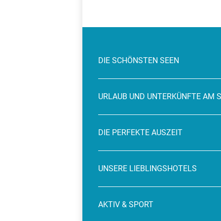
DIE SCHÖNSTEN SEEN
URLAUB UND UNTERKÜNFTE AM 
DIE PERFEKTE AUSZEIT
UNSERE LIEBLINGSHOTELS
AKTIV & SPORT