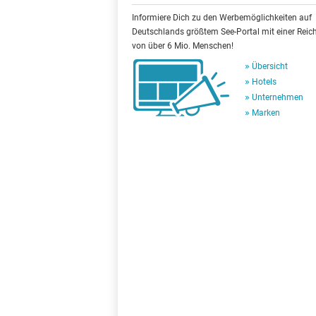
Informiere Dich zu den Werbemöglichkeiten auf
Deutschlands größtem See-Portal mit einer Reic
von über 6 Mio. Menschen!
Übersicht
Hotels
Unternehmen
Marken