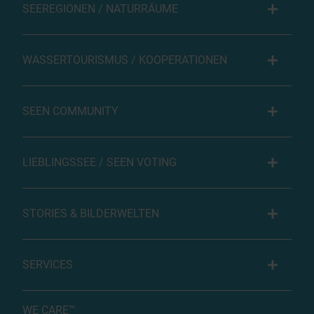
SEEREGIONEN / NATURRÄUME
WASSERTOURISMUS / KOOPERATIONEN
SEEN COMMUNITY
LIEBLINGSSEE / SEEN VOTING
STORIES & BILDERWELTEN
SERVICES
WE CARE™