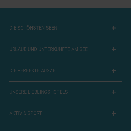
DIE SCHÖNSTEN SEEN
URLAUB UND UNTERKÜNFTE AM SEE
DIE PERFEKTE AUSZEIT
UNSERE LIEBLINGSHOTELS
AKTIV & SPORT