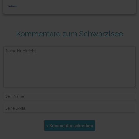
Kommentare zum Schwarzlsee