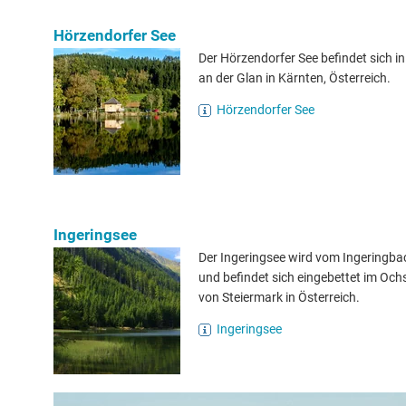
Hörzendorfer See
Der Hörzendorfer See befindet sich in
an der Glan in Kärnten, Österreich.
Hörzendorfer See
Ingeringsee
Der Ingeringsee wird vom Ingeringba
und befindet sich eingebettet im Oc
von Steiermark in Österreich.
Ingeringsee