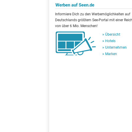
Werben auf Seen.de
Informiere Dich zu den Werbemöglichkeiten auf
Deutschlands größtem See-Portal mit einer Reic
von über 6 Mio. Menschen!
Übersicht
Hotels
Unternehmen
Marken