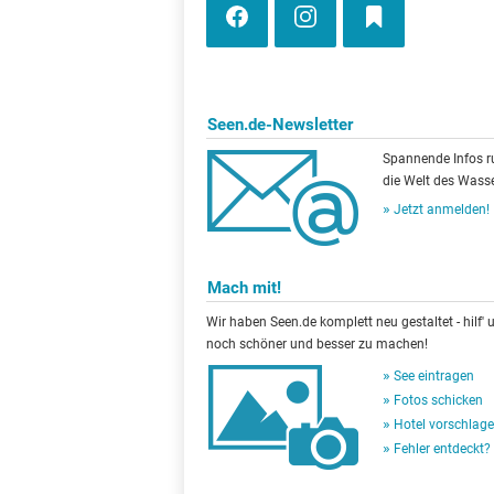
Seen.de-Newsletter
Spannende Infos 
die Welt des Wasse
Jetzt anmelden!
Mach mit!
Wir haben Seen.de komplett neu gestaltet - hilf' u
noch schöner und besser zu machen!
See eintragen
Fotos schicken
Hotel vorschlag
Fehler entdeckt?