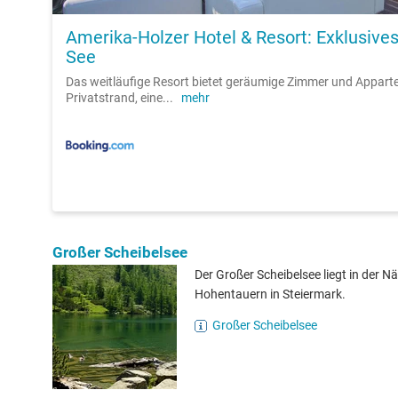
Amerika-Holzer Hotel & Resort: Exklusive
See
Das weitläufige Resort bietet geräumige Zimmer und Appart
Privatstrand, eine
...
mehr
Großer Scheibelsee
Der Großer Scheibelsee liegt in der N
Hohentauern in Steiermark.
Großer Scheibelsee