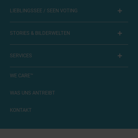
LIEBLINGSSEE / SEEN VOTING
STORIES & BILDERWELTEN
SERVICES
WE CARE™
WAS UNS ANTREIBT
KONTAKT