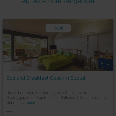
Aktuelle Hotel-Angebote
Hotel
Foto: © booking.com
Bed and Breakfast Oase im Seetal
Diese modernen Zimmer liegen in Gelfingen am
Baldeggersee und bieten einen Balkon mit Blick auf das 15
Gehminu
...
mehr