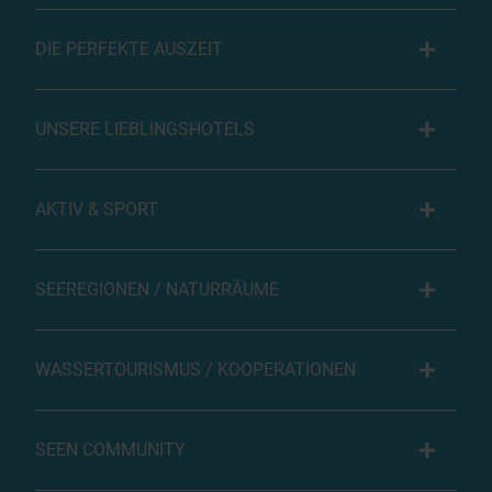
DIE PERFEKTE AUSZEIT
UNSERE LIEBLINGSHOTELS
AKTIV & SPORT
SEEREGIONEN / NATURRÄUME
WASSERTOURISMUS / KOOPERATIONEN
SEEN COMMUNITY