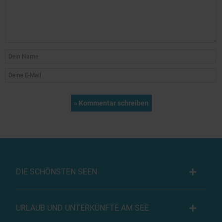
DIE SCHÖNSTEN SEEN
URLAUB UND UNTERKÜNFTE AM SEE