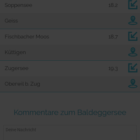
Soppensee
18,2
Geiss
Fischbacher Moos
18,7
Küttigen
Zugersee
19,3
Oberwil b. Zug
Kommentare zum Baldeggersee