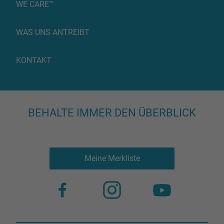
WE CARE™
WAS UNS ANTREIBT
KONTAKT
BEHALTE IMMER DEN ÜBERBLICK
Meine Merkliste