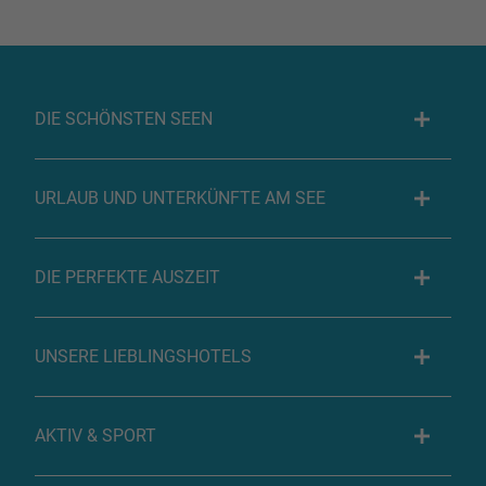
DIE SCHÖNSTEN SEEN
URLAUB UND UNTERKÜNFTE AM SEE
DIE PERFEKTE AUSZEIT
UNSERE LIEBLINGSHOTELS
AKTIV & SPORT