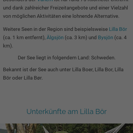
und dank zahlreicher Freizeitangebote und einer Vielzahl
von möglichen Aktivitäten eine lohnende Alternative.
Weitere Seen in der Region sind beispielsweise
Lilla Bör
(ca. 1 km entfernt),
Älgsjön
(ca. 3 km) und
Bysjön
(ca. 4
km).
Der See liegt in folgendem Land: Schweden.
Bekannt ist der See auch unter Lilla Boer, Lilla Bor, Lilla
Bör oder Lilla Bør.
Unterkünfte am Lilla Bör