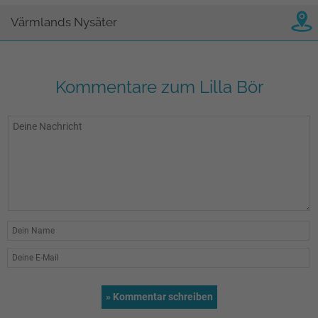
Värmlands Nysäter
Kommentare zum Lilla Bör