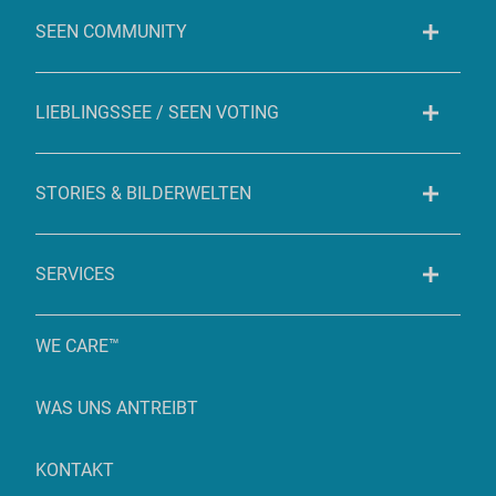
SEEN COMMUNITY
LIEBLINGSSEE / SEEN VOTING
STORIES & BILDERWELTEN
SERVICES
WE CARE™
WAS UNS ANTREIBT
KONTAKT