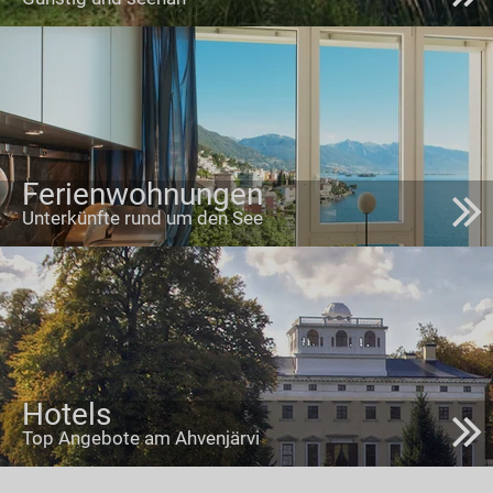
Ferienwohnungen
Unterkünfte rund um den See
Hotels
Top Angebote am Ahvenjärvi