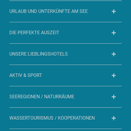
URLAUB UND UNTERKÜNFTE AM SEE
DIE PERFEKTE AUSZEIT
UNSERE LIEBLINGSHOTELS
AKTIV & SPORT
SEEREGIONEN / NATURRÄUME
WASSERTOURISMUS / KOOPERATIONEN