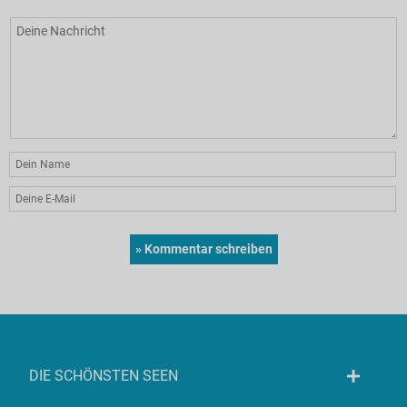
DIE SCHÖNSTEN SEEN