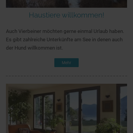
Haustiere willkommen!
Auch Vierbeiner möchten gerne einmal Urlaub haben.
Es gibt zahlreiche Unterkünfte am See in denen auch
der Hund willkommen ist.
Mehr