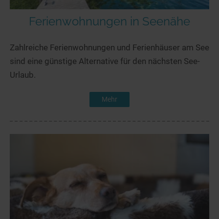
Ferienwohnungen in Seenähe
Zahlreiche Ferienwohnungen und Ferienhäuser am See
sind eine günstige Alternative für den nächsten See-
Urlaub.
Mehr