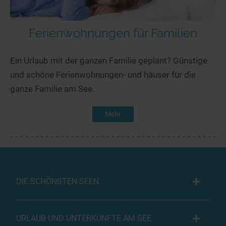
Ferienwohnungen für Familien
Ein Urlaub mit der ganzen Familie geplant? Günstige
und schöne Ferienwohnungen- und häuser für die
ganze Familie am See.
Mehr
DIE SCHÖNSTEN SEEN
URLAUB UND UNTERKÜNFTE AM SEE