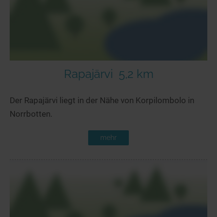
Rapajärvi
5,2 km
Der Rapajärvi liegt in der Nähe von Korpilombolo in
Norrbotten.
mehr