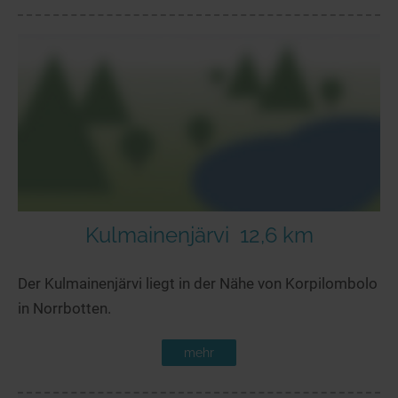
Kulmainenjärvi
12,6 km
Der Kulmainenjärvi liegt in der Nähe von Korpilombolo
in Norrbotten.
mehr