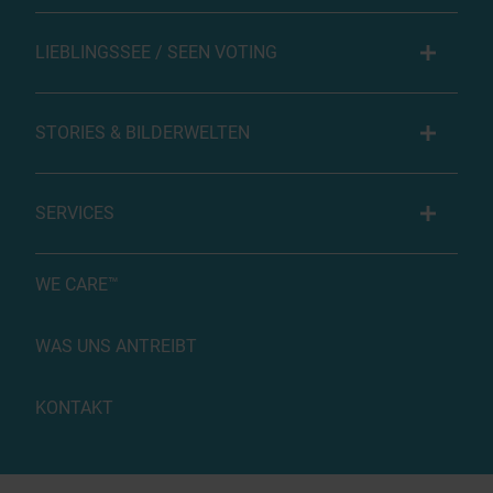
LIEBLINGSSEE / SEEN VOTING
STORIES & BILDERWELTEN
SERVICES
WE CARE™
WAS UNS ANTREIBT
KONTAKT