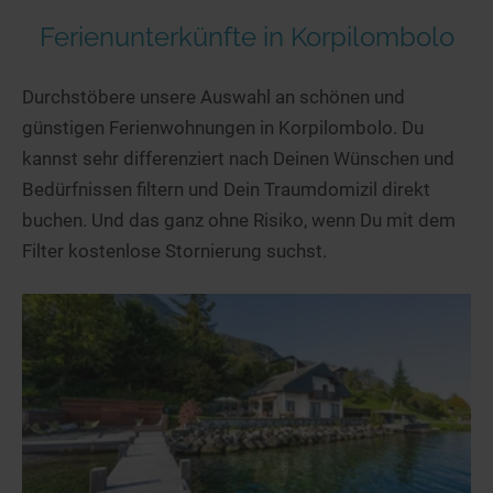
Ferienunterkünfte in Korpilombolo
Durchstöbere unsere Auswahl an schönen und
günstigen Ferienwohnungen in Korpilombolo. Du
kannst sehr differenziert nach Deinen Wünschen und
Bedürfnissen filtern und Dein Traumdomizil direkt
buchen. Und das ganz ohne Risiko, wenn Du mit dem
Filter kostenlose Stornierung suchst.