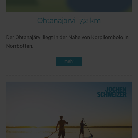
Ohtanajärvi
7,2 km
Der Ohtanajärvi liegt in der Nähe von Korpilombolo in
Norrbotten.
mehr