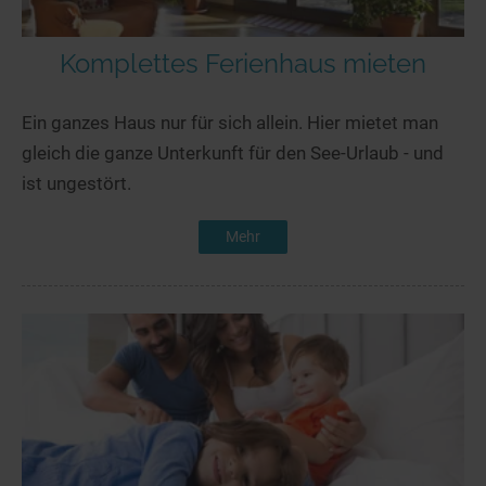
Komplettes Ferienhaus mieten
Ein ganzes Haus nur für sich allein. Hier mietet man
gleich die ganze Unterkunft für den See-Urlaub - und
ist ungestört.
Mehr