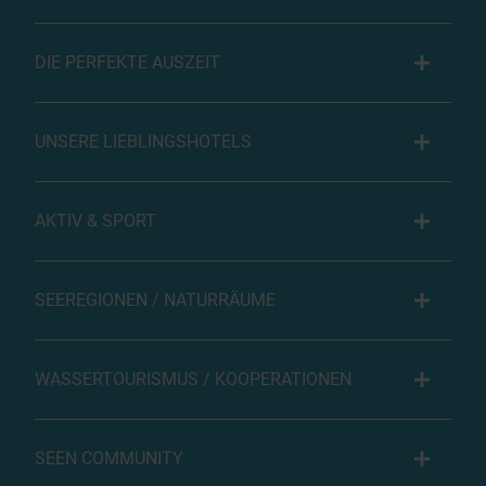
DIE PERFEKTE AUSZEIT
UNSERE LIEBLINGSHOTELS
AKTIV & SPORT
SEEREGIONEN / NATURRÄUME
WASSERTOURISMUS / KOOPERATIONEN
SEEN COMMUNITY