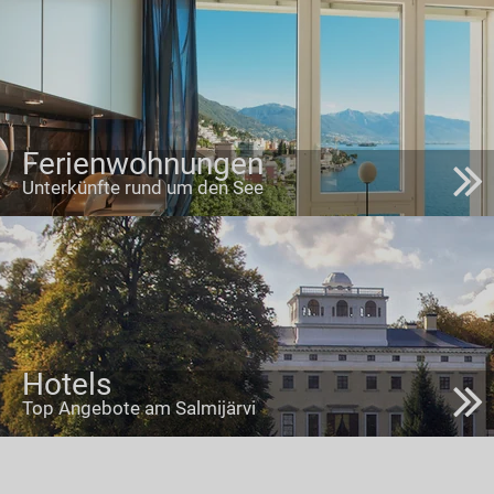
Ferienwohnungen
Unterkünfte rund um den See
Hotels
Top Angebote am Salmijärvi