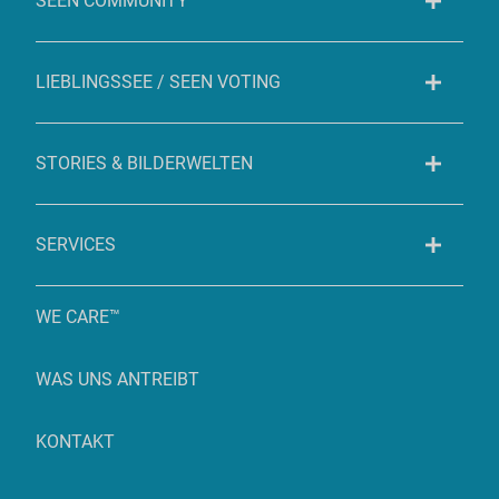
SEEN COMMUNITY
LIEBLINGSSEE / SEEN VOTING
STORIES & BILDERWELTEN
SERVICES
WE CARE™
WAS UNS ANTREIBT
KONTAKT