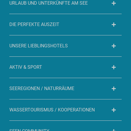
URLAUB UND UNTERKÜNFTE AM SEE
DIE PERFEKTE AUSZEIT
UNSERE LIEBLINGSHOTELS
AKTIV & SPORT
SEEREGIONEN / NATURRÄUME
WASSERTOURISMUS / KOOPERATIONEN