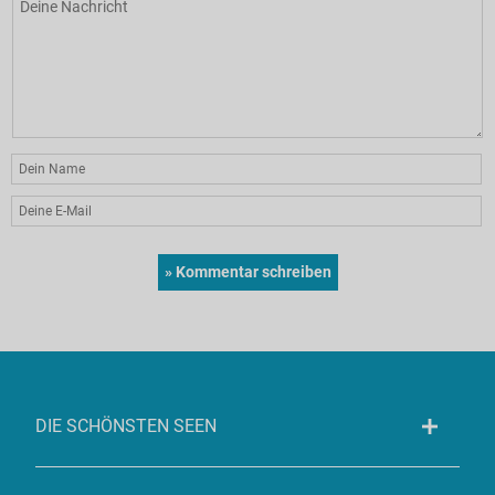
DIE SCHÖNSTEN SEEN