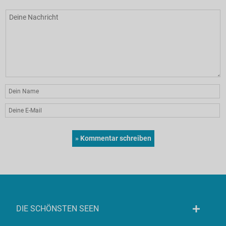
DIE SCHÖNSTEN SEEN