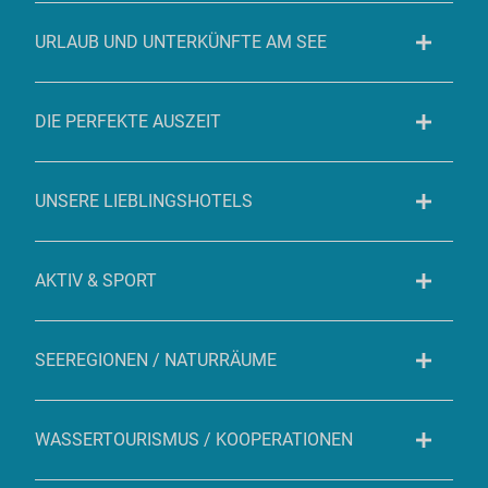
URLAUB UND UNTERKÜNFTE AM SEE
DIE PERFEKTE AUSZEIT
UNSERE LIEBLINGSHOTELS
AKTIV & SPORT
SEEREGIONEN / NATURRÄUME
WASSERTOURISMUS / KOOPERATIONEN