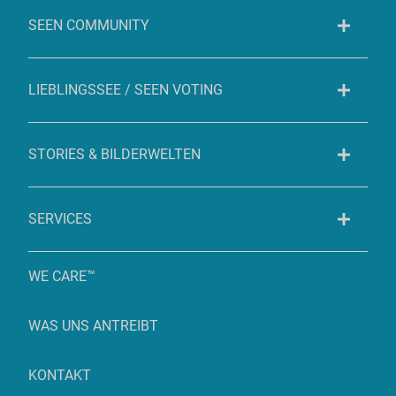
SEEN COMMUNITY
LIEBLINGSSEE / SEEN VOTING
STORIES & BILDERWELTEN
SERVICES
WE CARE™
WAS UNS ANTREIBT
KONTAKT