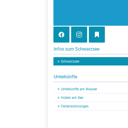
Infos zum Schwarzsee
Schwarzsee
Unterkünfte
Unterkünfte am Wasser
Hotels am See
Ferienwohnungen