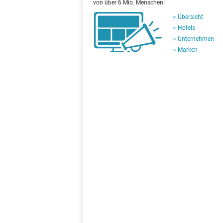
von über 6 Mio. Menschen!
Übersicht
Hotels
Unternehmen
Marken