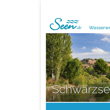
Wasserwe
Schwarzs