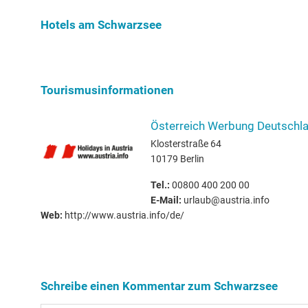
Schwarzse
Hotels am Schwarzsee
Tourismusinformationen
Österreich Werbung Deutsch
Klosterstraße 64
10179 Berlin
Tel.:
00800 400 200 00
E-Mail:
urlaub@austria.info
Web:
http://www.austria.info/de/
Schreibe einen Kommentar zum Schwarzsee