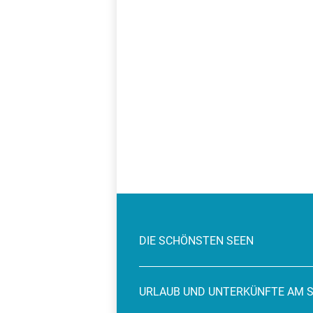
DIE SCHÖNSTEN SEEN
URLAUB UND UNTERKÜNFTE AM 