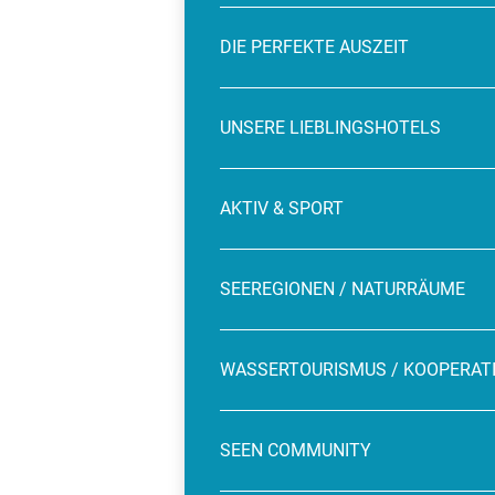
DIE PERFEKTE AUSZEIT
UNSERE LIEBLINGSHOTELS
AKTIV & SPORT
SEEREGIONEN / NATURRÄUME
WASSERTOURISMUS / KOOPERAT
SEEN COMMUNITY