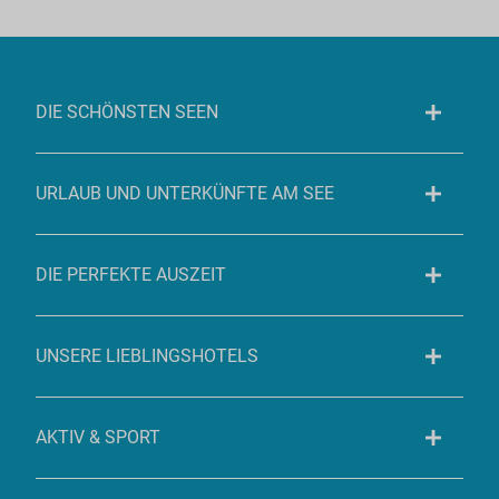
DIE SCHÖNSTEN SEEN
URLAUB UND UNTERKÜNFTE AM SEE
DIE PERFEKTE AUSZEIT
UNSERE LIEBLINGSHOTELS
AKTIV & SPORT