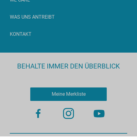
WAS UNS ANTREIBT
KONTAKT
BEHALTE IMMER DEN ÜBERBLICK
Meine Merkliste