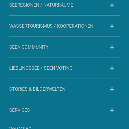
SEEREGIONEN / NATURRÄUME
WASSERTOURISMUS / KOOPERATIONEN
SEEN COMMUNITY
LIEBLINGSSEE / SEEN VOTING
STORIES & BILDERWELTEN
SERVICES
WE CARE™