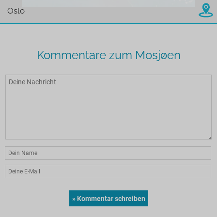
Oslo
Kommentare zum Mosjøen