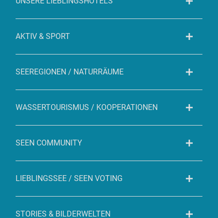
UNSERE LIEBLINGSHOTELS
AKTIV & SPORT
SEEREGIONEN / NATURRÄUME
WASSERTOURISMUS / KOOPERATIONEN
SEEN COMMUNITY
LIEBLINGSSEE / SEEN VOTING
STORIES & BILDERWELTEN