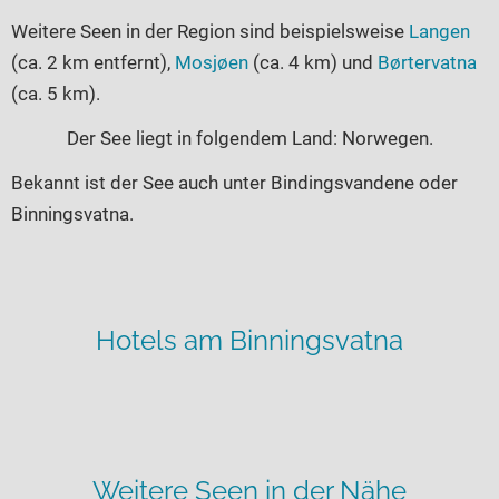
Weitere Seen in der Region sind beispielsweise
Langen
(ca. 2 km entfernt),
Mosjøen
(ca. 4 km) und
Børtervatna
(ca. 5 km).
Der See liegt in folgendem Land: Norwegen.
Bekannt ist der See auch unter Bindingsvandene oder
Binningsvatna.
Hotels am Binningsvatna
Weitere Seen in der Nähe