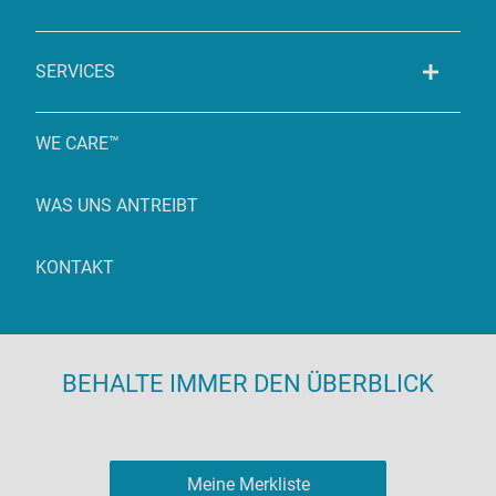
SERVICES
WE CARE™
WAS UNS ANTREIBT
KONTAKT
BEHALTE IMMER DEN ÜBERBLICK
Meine Merkliste