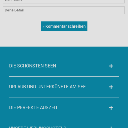
DIE SCHÖNSTEN SEEN
URLAUB UND UNTERKÜNFTE AM SEE
DIE PERFEKTE AUSZEIT