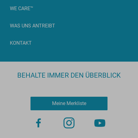
WE CARE™
WAS UNS ANTREIBT
KONTAKT
BEHALTE IMMER DEN ÜBERBLICK
Meine Merkliste