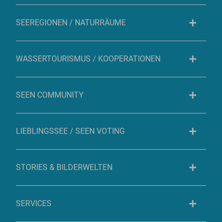
SEEREGIONEN / NATURRÄUME
WASSERTOURISMUS / KOOPERATIONEN
SEEN COMMUNITY
LIEBLINGSSEE / SEEN VOTING
STORIES & BILDERWELTEN
SERVICES