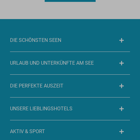
DIE SCHÖNSTEN SEEN
URLAUB UND UNTERKÜNFTE AM SEE
DIE PERFEKTE AUSZEIT
UNSERE LIEBLINGSHOTELS
AKTIV & SPORT