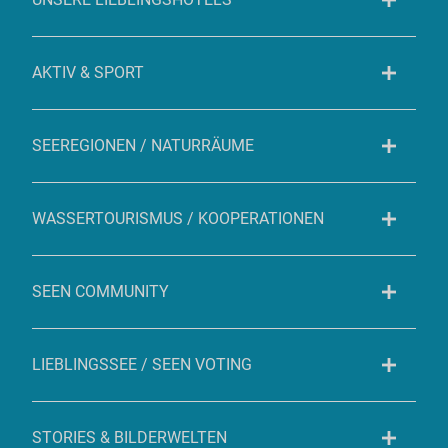
AKTIV & SPORT
SEEREGIONEN / NATURRÄUME
WASSERTOURISMUS / KOOPERATIONEN
SEEN COMMUNITY
LIEBLINGSSEE / SEEN VOTING
STORIES & BILDERWELTEN