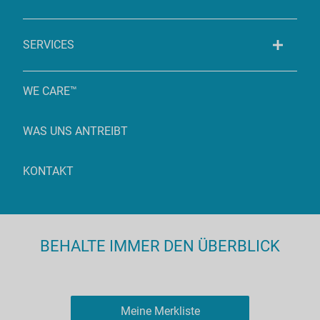
SERVICES
WE CARE™
WAS UNS ANTREIBT
KONTAKT
BEHALTE IMMER DEN ÜBERBLICK
Meine Merkliste