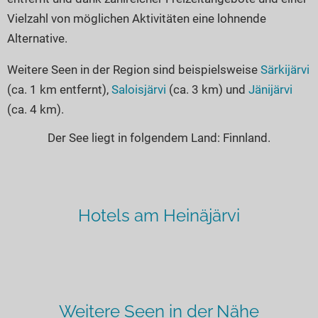
Vielzahl von möglichen Aktivitäten eine lohnende
Alternative.
Weitere Seen in der Region sind beispielsweise
Särkijärvi
(ca. 1 km entfernt),
Saloisjärvi
(ca. 3 km) und
Jänijärvi
(ca. 4 km).
Der See liegt in folgendem Land: Finnland.
Hotels am Heinäjärvi
Weitere Seen in der Nähe