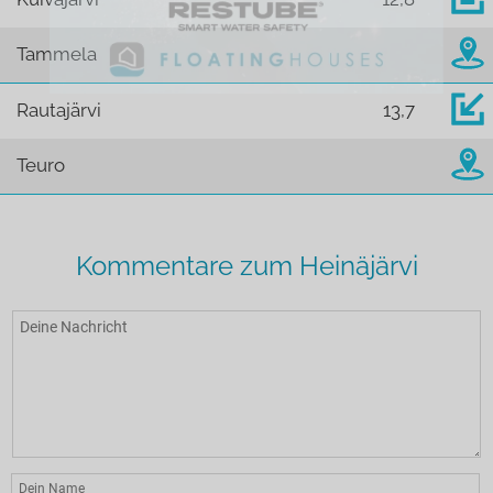
Tammela
Rautajärvi
13,7
Teuro
Kommentare zum Heinäjärvi