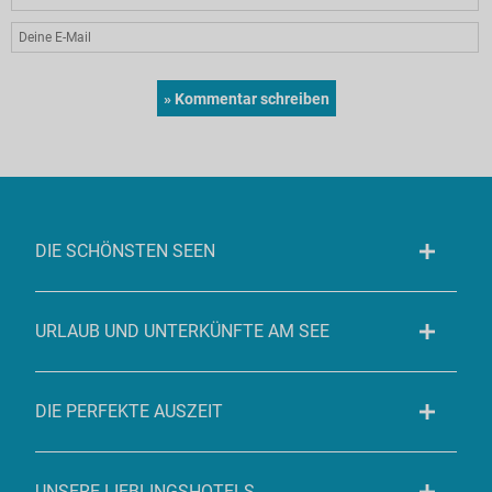
DIE SCHÖNSTEN SEEN
URLAUB UND UNTERKÜNFTE AM SEE
DIE PERFEKTE AUSZEIT
UNSERE LIEBLINGSHOTELS