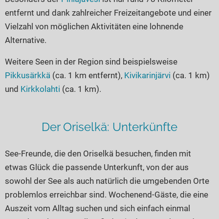
entfernt und dank zahlreicher Freizeitangebote und einer
Vielzahl von möglichen Aktivitäten eine lohnende
Alternative.
Weitere Seen in der Region sind beispielsweise
Pikkusärkkä
(ca. 1 km entfernt),
Kivikarinjärvi
(ca. 1 km)
und
Kirkkolahti
(ca. 1 km).
Der Oriselkä: Unterkünfte
See-Freunde, die den Oriselkä besuchen, finden mit
etwas Glück die passende Unterkunft, von der aus
sowohl der See als auch natürlich die umgebenden Orte
problemlos erreichbar sind. Wochenend-Gäste, die eine
Auszeit vom Alltag suchen und sich einfach einmal