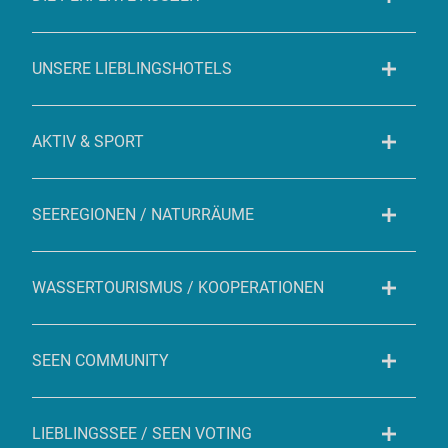
UNSERE LIEBLINGSHOTELS
AKTIV & SPORT
SEEREGIONEN / NATURRÄUME
WASSERTOURISMUS / KOOPERATIONEN
SEEN COMMUNITY
LIEBLINGSSEE / SEEN VOTING