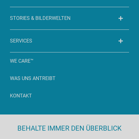
STORIES & BILDERWELTEN
SERVICES
WE CARE™
WAS UNS ANTREIBT
KONTAKT
BEHALTE IMMER DEN ÜBERBLICK