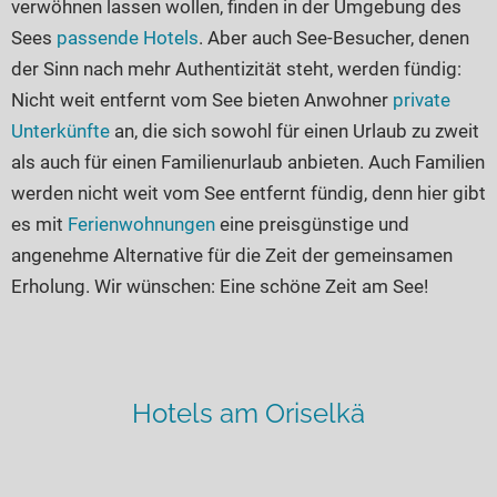
verwöhnen lassen wollen, finden in der Umgebung des
Sees
passende Hotels
. Aber auch See-Besucher, denen
der Sinn nach mehr Authentizität steht, werden fündig:
Nicht weit entfernt vom See bieten Anwohner
private
Unterkünfte
an, die sich sowohl für einen Urlaub zu zweit
als auch für einen Familienurlaub anbieten. Auch Familien
werden nicht weit vom See entfernt fündig, denn hier gibt
es mit
Ferienwohnungen
eine preisgünstige und
angenehme Alternative für die Zeit der gemeinsamen
Erholung. Wir wünschen: Eine schöne Zeit am See!
Hotels am Oriselkä