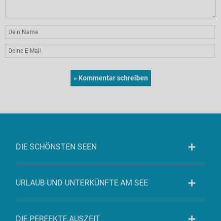
DIE SCHÖNSTEN SEEN
URLAUB UND UNTERKÜNFTE AM SEE
DIE PERFEKTE AUSZEIT