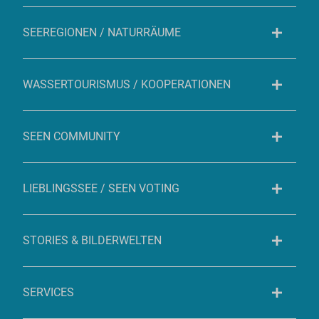
SEEREGIONEN / NATURRÄUME
WASSERTOURISMUS / KOOPERATIONEN
SEEN COMMUNITY
LIEBLINGSSEE / SEEN VOTING
STORIES & BILDERWELTEN
SERVICES