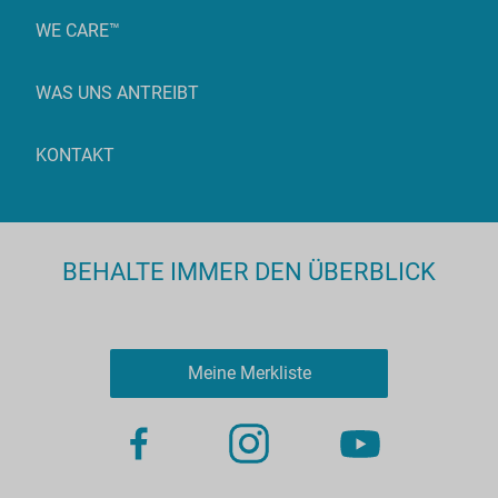
WE CARE™
WAS UNS ANTREIBT
KONTAKT
BEHALTE IMMER DEN ÜBERBLICK
Meine Merkliste