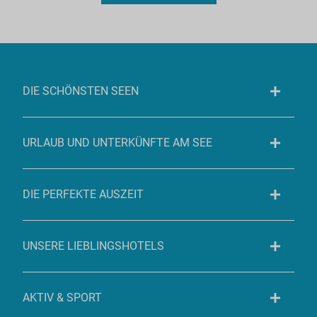
DIE SCHÖNSTEN SEEN
URLAUB UND UNTERKÜNFTE AM SEE
DIE PERFEKTE AUSZEIT
UNSERE LIEBLINGSHOTELS
AKTIV & SPORT