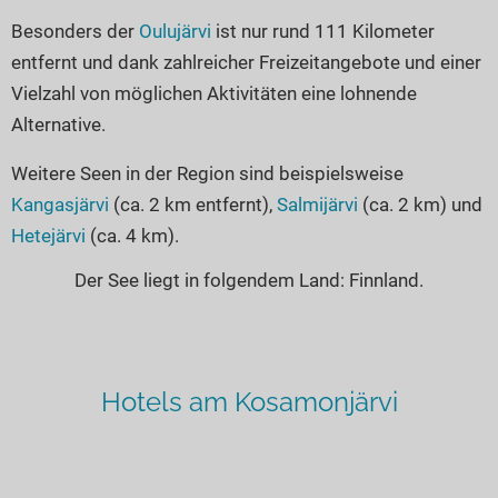
Besonders der
Oulujärvi
ist nur rund 111 Kilometer
entfernt und dank zahlreicher Freizeitangebote und einer
Vielzahl von möglichen Aktivitäten eine lohnende
Alternative.
Weitere Seen in der Region sind beispielsweise
Kangasjärvi
(ca. 2 km entfernt),
Salmijärvi
(ca. 2 km) und
Hetejärvi
(ca. 4 km).
Der See liegt in folgendem Land: Finnland.
Hotels am Kosamonjärvi