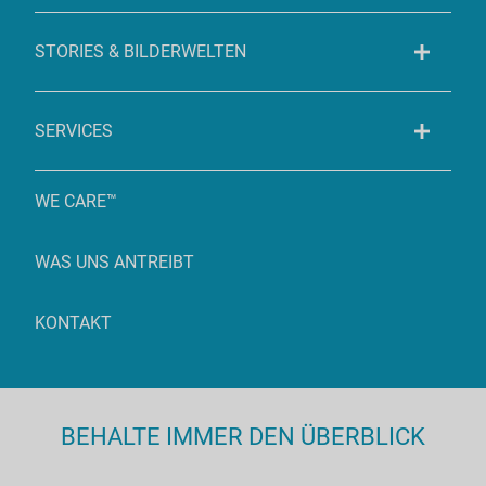
STORIES & BILDERWELTEN
SERVICES
WE CARE™
WAS UNS ANTREIBT
KONTAKT
BEHALTE IMMER DEN ÜBERBLICK