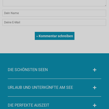
DIE SCHÖNSTEN SEEN
URLAUB UND UNTERKÜNFTE AM SEE
DIE PERFEKTE AUSZEIT