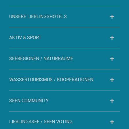
UNSERE LIEBLINGSHOTELS
AKTIV & SPORT
SEEREGIONEN / NATURRÄUME
WASSERTOURISMUS / KOOPERATIONEN
SEEN COMMUNITY
LIEBLINGSSEE / SEEN VOTING