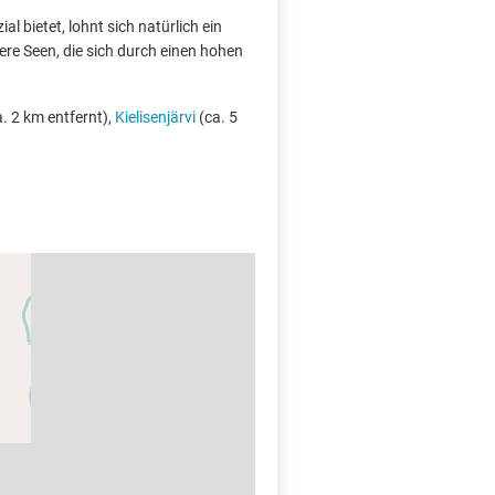
l bietet, lohnt sich natürlich ein
ere Seen, die sich durch einen hohen
. 2 km entfernt),
Kielisenjärvi
(ca. 5