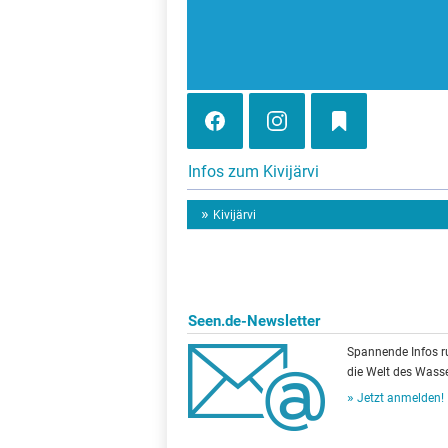
Infos zum Kivijärvi
Kivijärvi
Seen.de-Newsletter
Spannende Infos 
die Welt des Wasse
Jetzt anmelden!