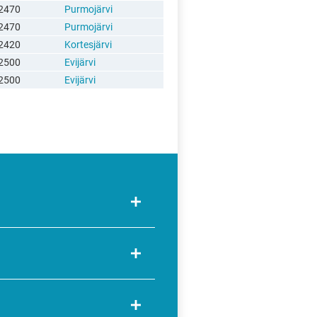
2470
Purmojärvi
2470
Purmojärvi
2420
Kortesjärvi
2500
Evijärvi
2500
Evijärvi