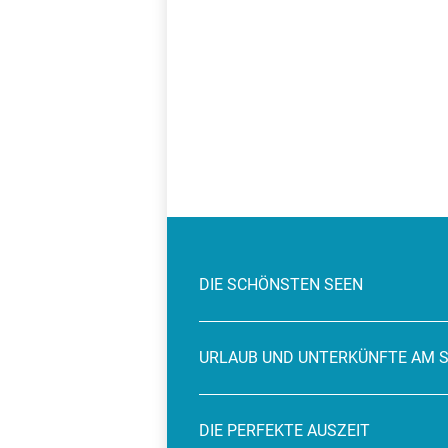
DIE SCHÖNSTEN SEEN
URLAUB UND UNTERKÜNFTE AM 
DIE PERFEKTE AUSZEIT