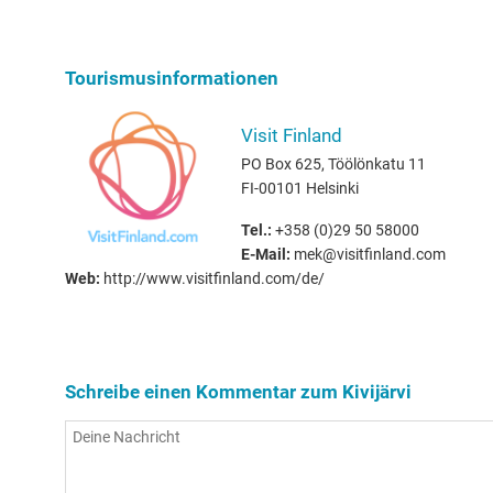
Tourismusinformationen
Visit Finland
PO Box 625, Töölönkatu 11
FI-00101 Helsinki
Tel.:
+358 (0)29 50 58000
E-Mail:
mek@visitfinland.com
Web:
http://www.visitfinland.com/de/
Schreibe einen Kommentar zum Kivijärvi