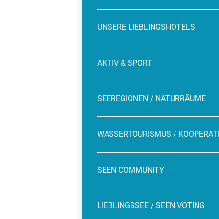
UNSERE LIEBLINGSHOTELS
AKTIV & SPORT
SEEREGIONEN / NATURRÄUME
WASSERTOURISMUS / KOOPERAT
SEEN COMMUNITY
LIEBLINGSSEE / SEEN VOTING