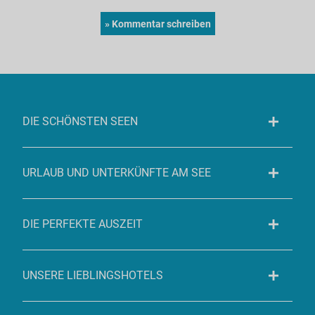
DIE SCHÖNSTEN SEEN
URLAUB UND UNTERKÜNFTE AM SEE
DIE PERFEKTE AUSZEIT
UNSERE LIEBLINGSHOTELS