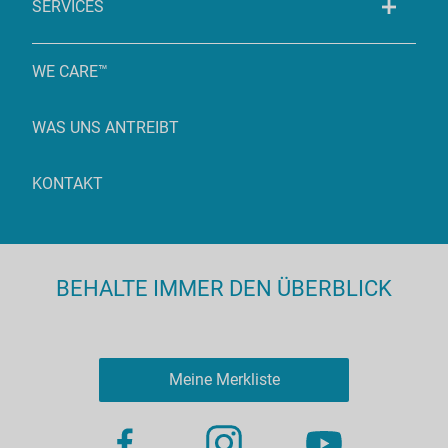
SERVICES
WE CARE™
WAS UNS ANTREIBT
KONTAKT
BEHALTE IMMER DEN ÜBERBLICK
Meine Merkliste