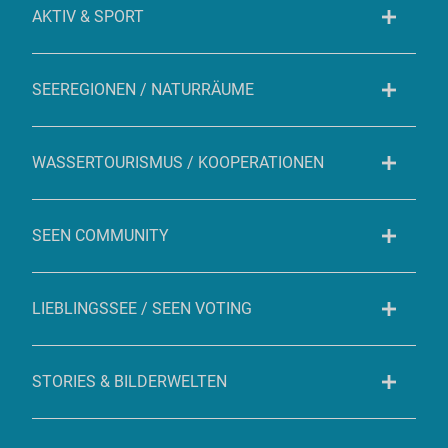
AKTIV & SPORT
SEEREGIONEN / NATURRÄUME
WASSERTOURISMUS / KOOPERATIONEN
SEEN COMMUNITY
LIEBLINGSSEE / SEEN VOTING
STORIES & BILDERWELTEN